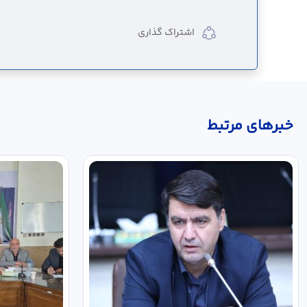
اشتراک گذاری
خبر‌های مرتبط