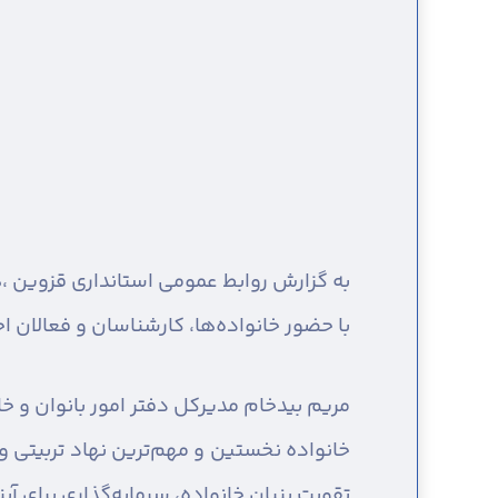
به گزارش روابط عمومی استانداری قزوین ،
ه
با حضور خانواده‌ها، کارشناسان و فعالان اج
مریم بیدخام مدیرکل دفتر امور بانوان و خا
خانواده نخستین و مهم‌ترین نهاد تربیتی 
تقویت بنیان خانواده، سرمایه‌گذاری برای 