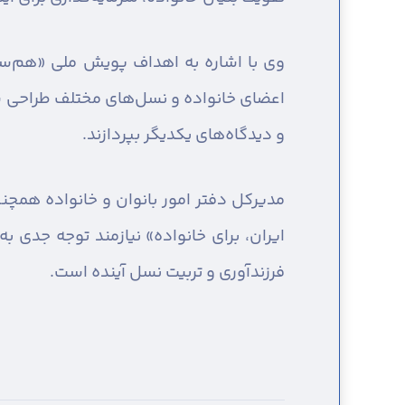
وی با اشاره به اهداف پویش ملی «هم‌سخ
اعضای خانواده و نسل‌های مختلف طراحی شد
و دیدگاه‌های یکدیگر بپردازند.
مدیرکل دفتر امور بانوان و خانواده همچ
ایران، برای خانواده» نیازمند توجه جدی 
فرزندآوری و تربیت نسل آینده است.