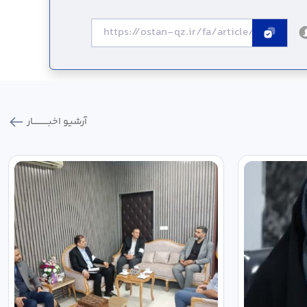
آرشیو اخبـــــــــــار