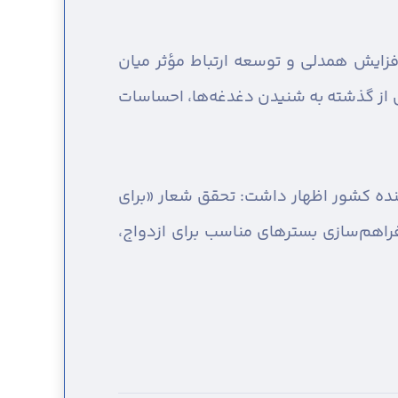
زایش همدلی و توسعه ارتباط مؤثر میان
ش از گذشته به شنیدن دغدغه‌ها، احساسات
نده کشور اظهار داشت: تحقق شعار «برای
فراهم‌سازی بسترهای مناسب برای ازدواج،