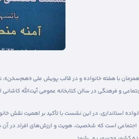
مزمان با هفته خانواده و در قالب پویش ملی «هم‌سخن»،
تماعی و فرهنگی در سالن کتابخانه عمومی آیت‌الله کاشانی اقب
نواده استانداری، در این نشست با تأکید بر اهمیت نقش خانوا
و اجتماعی است که شخصیت، هویت و ارزش‌های افراد در آن ش
آینده کشور محسوب می‌شود.