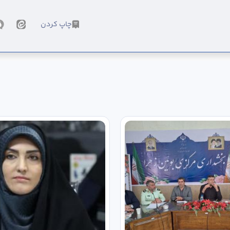
چاپ کردن