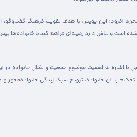
ن» افزود: این پویش با هدف تقویت فرهنگ گفت‌وگو، اف
ه است و تلاش دارد زمینه‌ای فراهم کند تا خانواده‌ها بی
نین با اشاره به اهمیت موضوع جمعیت و نقش خانواده در آی
به تحکیم بنیان خانواده، ترویج سبک زندگی خانواده‌محور و 