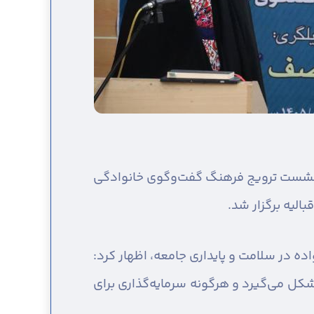
 نشست ترویج فرهنگ گفت‌وگوی خانوادگی
الیه برگزار شد.
ده در سلامت و پایداری جامعه، اظهار کرد:
کل می‌گیرد و هرگونه سرمایه‌گذاری برای