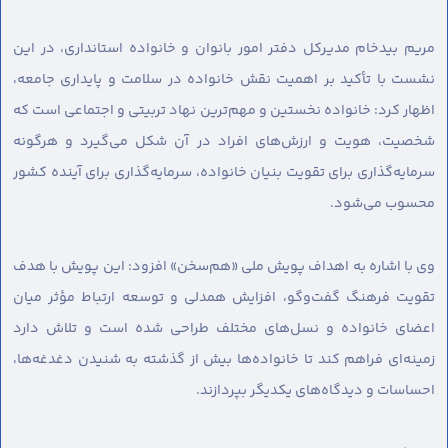
مریم بیدخام مدیرکل دفتر امور بانوان و خانواده استانداری، در این
نشست با تأکید بر اهمیت نقش خانواده در سلامت و پایداری جامعه،
اظهار کرد: خانواده نخستین و مهم‌ترین نهاد تربیتی و اجتماعی است که
شخصیت، هویت و ارزش‌های افراد در آن شکل می‌گیرد و هرگونه
سرمایه‌گذاری برای تقویت بنیان خانواده، سرمایه‌گذاری برای آینده کشور
محسوب می‌شود.
وی با اشاره به اهداف پویش ملی «هم‌سخن» افزود: این پویش با هدف
تقویت فرهنگ گفت‌وگو، افزایش همدلی و توسعه ارتباط مؤثر میان
اعضای خانواده و نسل‌های مختلف طراحی شده است و تلاش دارد
زمینه‌ای فراهم کند تا خانواده‌ها بیش از گذشته به شنیدن دغدغه‌ها،
احساسات و دیدگاه‌های یکدیگر بپردازند.