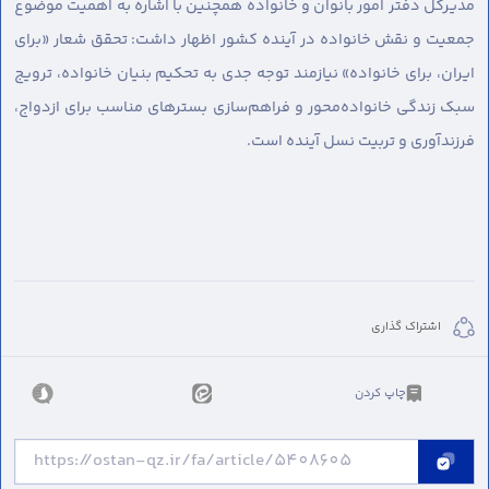
مدیرکل دفتر امور بانوان و خانواده همچنین با اشاره به اهمیت موضوع
جمعیت و نقش خانواده در آینده کشور اظهار داشت: تحقق شعار «برای
ایران، برای خانواده» نیازمند توجه جدی به تحکیم بنیان خانواده، ترویج
سبک زندگی خانواده‌محور و فراهم‌سازی بسترهای مناسب برای ازدواج،
فرزندآوری و تربیت نسل آینده است.
اشتراک گذاری
چاپ کردن