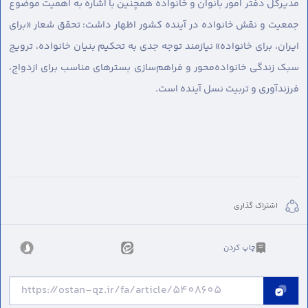
مدیرکل دفتر امور بانوان و خانواده همچنین با اشاره به اهمیت موضوع
جمعیت و نقش خانواده در آینده کشور اظهار داشت: تحقق شعار «برای
ایران، برای خانواده» نیازمند توجه جدی به تحکیم بنیان خانواده، ترویج
سبک زندگی خانواده‌محور و فراهم‌سازی بسترهای مناسب برای ازدواج،
فرزندآوری و تربیت نسل آینده است.
اشتراک گذاری
چاپ کردن