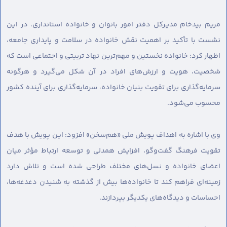
مریم بیدخام مدیرکل دفتر امور بانوان و خانواده استانداری، در این
نشست با تأکید بر اهمیت نقش خانواده در سلامت و پایداری جامعه،
اظهار کرد: خانواده نخستین و مهم‌ترین نهاد تربیتی و اجتماعی است که
شخصیت، هویت و ارزش‌های افراد در آن شکل می‌گیرد و هرگونه
سرمایه‌گذاری برای تقویت بنیان خانواده، سرمایه‌گذاری برای آینده کشور
محسوب می‌شود.
وی با اشاره به اهداف پویش ملی «هم‌سخن» افزود: این پویش با هدف
تقویت فرهنگ گفت‌وگو، افزایش همدلی و توسعه ارتباط مؤثر میان
اعضای خانواده و نسل‌های مختلف طراحی شده است و تلاش دارد
زمینه‌ای فراهم کند تا خانواده‌ها بیش از گذشته به شنیدن دغدغه‌ها،
احساسات و دیدگاه‌های یکدیگر بپردازند.