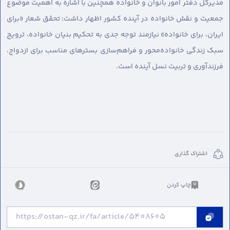
مدیرکل دفتر امور بانوان و خانواده همچنین با اشاره به اهمیت موضوع
جمعیت و نقش خانواده در آینده کشور اظهار داشت: تحقق شعار «برای
ایران، برای خانواده» نیازمند توجه جدی به تحکیم بنیان خانواده، ترویج
سبک زندگی خانواده‌محور و فراهم‌سازی بسترهای مناسب برای ازدواج،
فرزندآوری و تربیت نسل آینده است.
اشتراک گذاری
چاپ کردن