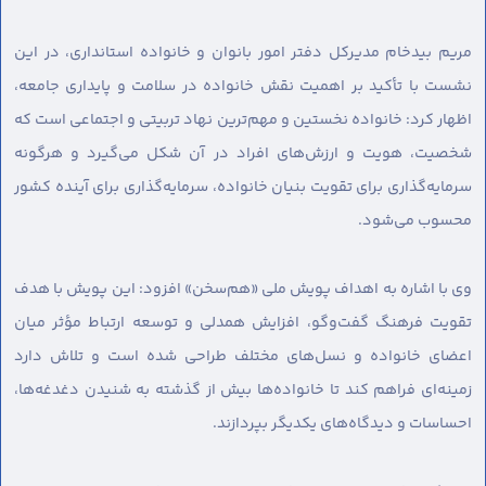
مریم بیدخام مدیرکل دفتر امور بانوان و خانواده استانداری، در این
نشست با تأکید بر اهمیت نقش خانواده در سلامت و پایداری جامعه،
اظهار کرد: خانواده نخستین و مهم‌ترین نهاد تربیتی و اجتماعی است که
شخصیت، هویت و ارزش‌های افراد در آن شکل می‌گیرد و هرگونه
سرمایه‌گذاری برای تقویت بنیان خانواده، سرمایه‌گذاری برای آینده کشور
محسوب می‌شود.
وی با اشاره به اهداف پویش ملی «هم‌سخن» افزود: این پویش با هدف
تقویت فرهنگ گفت‌وگو، افزایش همدلی و توسعه ارتباط مؤثر میان
اعضای خانواده و نسل‌های مختلف طراحی شده است و تلاش دارد
زمینه‌ای فراهم کند تا خانواده‌ها بیش از گذشته به شنیدن دغدغه‌ها،
احساسات و دیدگاه‌های یکدیگر بپردازند.