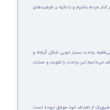
 کنار مردم باشیم و با تکیه بر ظرفیت‌های
لی‌فقیه، وحدت بسیار خوبی شکل گرفته و
ظف می‌دانیم این وحدت را تقویت و صیانت
ه هیچ‌یک از اهداف خود موفق نبوده است؛