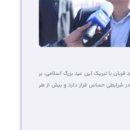
قربان با تبریک این عید بزرگ اسلامی، بر
ر شرایطی حساس قرار دارد و بیش از هر