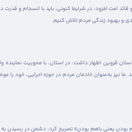
ائد امت افزود: در شرایط کنونی، باید با انسجام و قدرت در
ی و بهبود زندگی مردم تلاش کنیم.
استان قزوین اظهار داشت: در استان، با محوریت نماینده و
. ما نیز به‌عنوان خادمان مردم در حوزه اجرایی، خود را مو
مردم بودن یعنی باهم بودن» تصریح کرد: دشمن در رسیدن ب