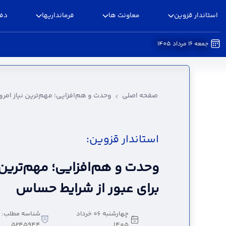
استاندار قزوین
معاونت ها
فرمانداریها
دفا
جمعه 16 مرداد 1405
وحدت و هم‌افزایی؛ مهم‌ترین نیاز امروز جامعه بر
صفحه اصلی
وحدت و هم‌افزایی؛ مهم‌ترین نیاز امرو
استاندار قزوین:
وحدت و هم‌افزایی؛ مهم‌ترین ن
برای عبور از شرایط حساس
چهارشنبه 06 خرداد
شناسه مطلب:
5245944
1405