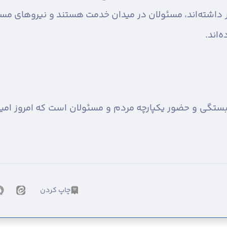
داشته‌اند، مسئولان در میدان خدمت هستند و نیروهای مسلح ن
‌اند.
بستگی و حضور یکپارچه مردم و مسئولان است که امروز امید
چاپ کردن