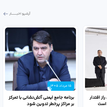
آرشیو اخبـــــــــــار
15 مرداد 1405
از اقتدار
برنامه جامع ایمنی آتش‌نشانی با تمرکز
 است
بر مراکز پرخطر تدوین شود