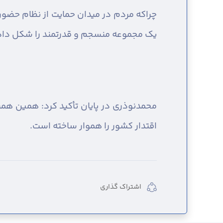
چراکه مردم در میدان حمایت از نظام حضور 
یک مجموعه منسجم و قدرتمند را شکل داده
محمدنوذری در پایان تأکید کرد: همین هم
اقتدار کشور را هموار ساخته است.
اشتراک گذاری