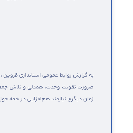
به گزارش روابط عمومی استانداری قزوین ،
م
ضرورت تقویت وحدت، همدلی و تلاش جمعی 
زمان دیگری نیازمند هم‌افزایی در همه حو