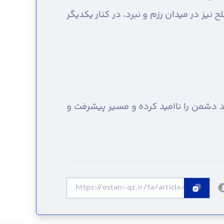
یز در میدان رزم و نبرد، در کنار یکدیگر
 دشمن را ناامید کرده و مسیر پیشرفت و