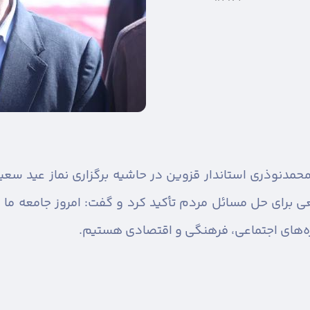
حمدنوذری استاندار قزوین در حاشیه برگزاری نماز عید سعید 
برای حل مسائل مردم تأکید کرد و گفت: امروز جامعه ما د
زه‌های اجتماعی، فرهنگی و اقتصادی هستیم.