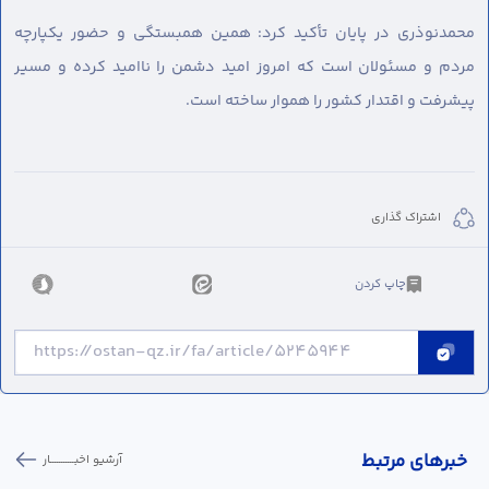
محمدنوذری در پایان تأکید کرد: همین همبستگی و حضور یکپارچه
مردم و مسئولان است که امروز امید دشمن را ناامید کرده و مسیر
پیشرفت و اقتدار کشور را هموار ساخته است.
اشتراک گذاری
چاپ کردن
خبر‌های مرتبط
آرشیو اخبـــــــــــار