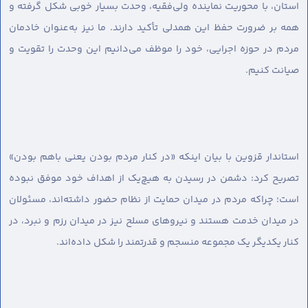
استان، با محوریت نماینده ولی‌فقیه، وحدت بسیار خوبی شکل گرفته و
همه بر ضرورت حفظ این همدلی تأکید دارند. ما نیز به‌عنوان خادمان
مردم در حوزه اجرایی، خود را موظف می‌دانیم این وحدت را تقویت و
صیانت کنیم.
استاندار قزوین با بیان اینکه «در کنار مردم بودن یعنی باهم بودن»
تصریح کرد: دشمن در رسیدن به هیچ‌یک از اهداف خود موفق نبوده
است؛ چراکه مردم در میدان حمایت از نظام حضور داشته‌اند، مسئولان
در میدان خدمت هستند و نیروهای مسلح نیز در میدان رزم و نبرد، در
کنار یکدیگر یک مجموعه منسجم و قدرتمند را شکل داده‌اند.