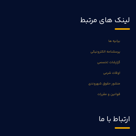
لینک های مرتبط
بیانیه ها
پرسشنامه الکترونیکی
گزارشات تخصصی
اوقات شرعی
منشور حقوق شهروندی
قوانین و مقررات
ارتباط با ما