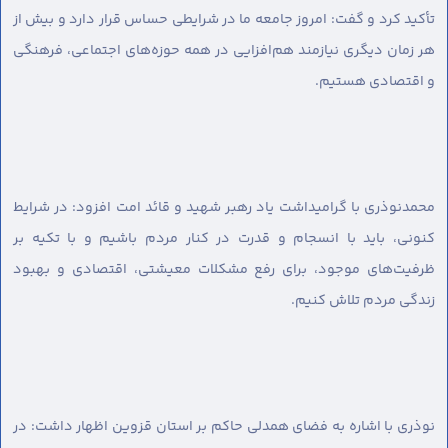
تأکید کرد و گفت: امروز جامعه ما در شرایطی حساس قرار دارد و بیش از
هر زمان دیگری نیازمند هم‌افزایی در همه حوزه‌های اجتماعی، فرهنگی
و اقتصادی هستیم.
محمدنوذری با گرامیداشت یاد رهبر شهید و قائد امت افزود: در شرایط
کنونی، باید با انسجام و قدرت در کنار مردم باشیم و با تکیه بر
ظرفیت‌های موجود، برای رفع مشکلات معیشتی، اقتصادی و بهبود
زندگی مردم تلاش کنیم.
نوذری با اشاره به فضای همدلی حاکم بر استان قزوین اظهار داشت: در