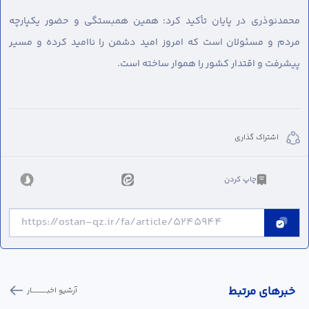
محمدنوذری در پایان تأکید کرد: همین همبستگی و حضور یکپارچه
مردم و مسئولان است که امروز امید دشمن را ناامید کرده و مسیر
پیشرفت و اقتدار کشور را هموار ساخته است.
اشتراک گذاری
چاپ کردن
خبر‌های مرتبط
آرشیو اخبـــــــــــار