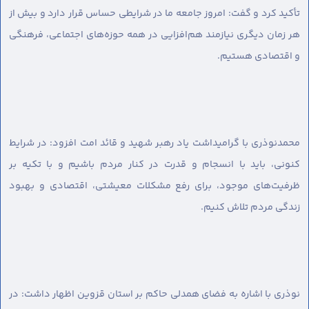
تأکید کرد و گفت: امروز جامعه ما در شرایطی حساس قرار دارد و بیش از
هر زمان دیگری نیازمند هم‌افزایی در همه حوزه‌های اجتماعی، فرهنگی
و اقتصادی هستیم.
محمدنوذری با گرامیداشت یاد رهبر شهید و قائد امت افزود: در شرایط
کنونی، باید با انسجام و قدرت در کنار مردم باشیم و با تکیه بر
ظرفیت‌های موجود، برای رفع مشکلات معیشتی، اقتصادی و بهبود
زندگی مردم تلاش کنیم.
نوذری با اشاره به فضای همدلی حاکم بر استان قزوین اظهار داشت: در