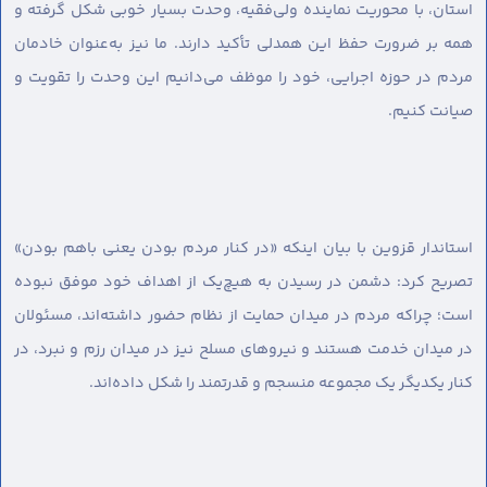
استان، با محوریت نماینده ولی‌فقیه، وحدت بسیار خوبی شکل گرفته و
همه بر ضرورت حفظ این همدلی تأکید دارند. ما نیز به‌عنوان خادمان
مردم در حوزه اجرایی، خود را موظف می‌دانیم این وحدت را تقویت و
صیانت کنیم.
استاندار قزوین با بیان اینکه «در کنار مردم بودن یعنی باهم بودن»
تصریح کرد: دشمن در رسیدن به هیچ‌یک از اهداف خود موفق نبوده
است؛ چراکه مردم در میدان حمایت از نظام حضور داشته‌اند، مسئولان
در میدان خدمت هستند و نیروهای مسلح نیز در میدان رزم و نبرد، در
کنار یکدیگر یک مجموعه منسجم و قدرتمند را شکل داده‌اند.