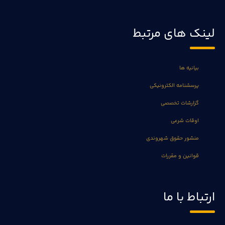
لینک های مرتبط
بیانیه ها
پرسشنامه الکترونیکی
گزارشات تخصصی
اوقات شرعی
منشور حقوق شهروندی
قوانین و مقررات
ارتباط با ما