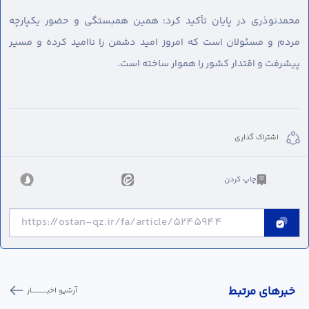
محمدنوذری در پایان تأکید کرد: همین همبستگی و حضور یکپارچه
مردم و مسئولان است که امروز امید دشمن را ناامید کرده و مسیر
پیشرفت و اقتدار کشور را هموار ساخته است.
اشتراک گذاری
چاپ کردن
خبر‌های مرتبط
آرشیو اخبـــــــــــار