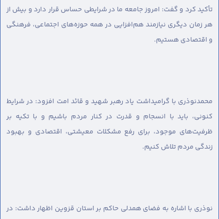
تأکید کرد و گفت: امروز جامعه ما در شرایطی حساس قرار دارد و بیش از
هر زمان دیگری نیازمند هم‌افزایی در همه حوزه‌های اجتماعی، فرهنگی
و اقتصادی هستیم.
محمدنوذری با گرامیداشت یاد رهبر شهید و قائد امت افزود: در شرایط
کنونی، باید با انسجام و قدرت در کنار مردم باشیم و با تکیه بر
ظرفیت‌های موجود، برای رفع مشکلات معیشتی، اقتصادی و بهبود
زندگی مردم تلاش کنیم.
نوذری با اشاره به فضای همدلی حاکم بر استان قزوین اظهار داشت: در