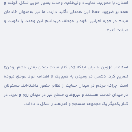
استان، با محوریت نماینده ولی‌فقیه، وحدت بسیار خوبی شکل گرفته و
همه بر ضرورت حفظ این همدلی تأکید دارند. ما نیز به‌عنوان خادمان
مردم در حوزه اجرایی، خود را موظف می‌دانیم این وحدت را تقویت و
صیانت کنیم.
استاندار قزوین با بیان اینکه «در کنار مردم بودن یعنی باهم بودن»
تصریح کرد: دشمن در رسیدن به هیچ‌یک از اهداف خود موفق نبوده
است؛ چراکه مردم در میدان حمایت از نظام حضور داشته‌اند، مسئولان
در میدان خدمت هستند و نیروهای مسلح نیز در میدان رزم و نبرد، در
کنار یکدیگر یک مجموعه منسجم و قدرتمند را شکل داده‌اند.