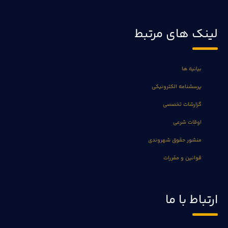
لینک های مرتبط
بیانیه ها
پرسشنامه الکترونیکی
گزارشات تخصصی
اوقات شرعی
منشور حقوق شهروندی
قوانین و مقررات
ارتباط با ما