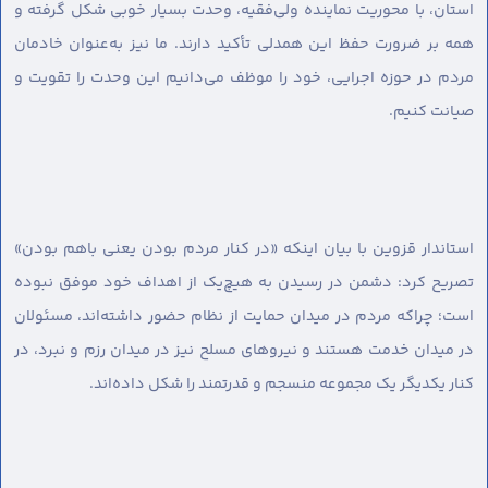
استان، با محوریت نماینده ولی‌فقیه، وحدت بسیار خوبی شکل گرفته و
همه بر ضرورت حفظ این همدلی تأکید دارند. ما نیز به‌عنوان خادمان
مردم در حوزه اجرایی، خود را موظف می‌دانیم این وحدت را تقویت و
صیانت کنیم.
استاندار قزوین با بیان اینکه «در کنار مردم بودن یعنی باهم بودن»
تصریح کرد: دشمن در رسیدن به هیچ‌یک از اهداف خود موفق نبوده
است؛ چراکه مردم در میدان حمایت از نظام حضور داشته‌اند، مسئولان
در میدان خدمت هستند و نیروهای مسلح نیز در میدان رزم و نبرد، در
کنار یکدیگر یک مجموعه منسجم و قدرتمند را شکل داده‌اند.