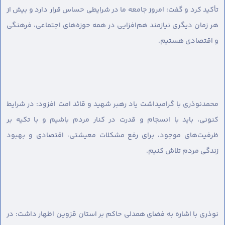
تأکید کرد و گفت: امروز جامعه ما در شرایطی حساس قرار دارد و بیش از
هر زمان دیگری نیازمند هم‌افزایی در همه حوزه‌های اجتماعی، فرهنگی
و اقتصادی هستیم.
محمدنوذری با گرامیداشت یاد رهبر شهید و قائد امت افزود: در شرایط
کنونی، باید با انسجام و قدرت در کنار مردم باشیم و با تکیه بر
ظرفیت‌های موجود، برای رفع مشکلات معیشتی، اقتصادی و بهبود
زندگی مردم تلاش کنیم.
نوذری با اشاره به فضای همدلی حاکم بر استان قزوین اظهار داشت: در