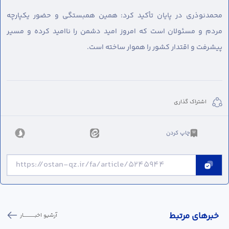
محمدنوذری در پایان تأکید کرد: همین همبستگی و حضور یکپارچه
مردم و مسئولان است که امروز امید دشمن را ناامید کرده و مسیر
پیشرفت و اقتدار کشور را هموار ساخته است.
اشتراک گذاری
چاپ کردن
خبر‌های مرتبط
آرشیو اخبـــــــــــار