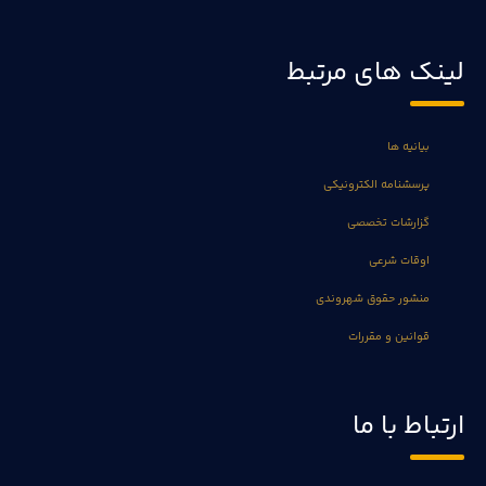
لینک های مرتبط
بیانیه ها
پرسشنامه الکترونیکی
گزارشات تخصصی
اوقات شرعی
منشور حقوق شهروندی
قوانین و مقررات
ارتباط با ما