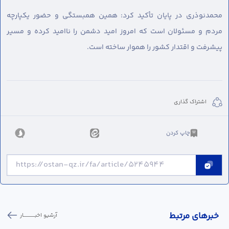
محمدنوذری در پایان تأکید کرد: همین همبستگی و حضور یکپارچه
مردم و مسئولان است که امروز امید دشمن را ناامید کرده و مسیر
پیشرفت و اقتدار کشور را هموار ساخته است.
اشتراک گذاری
چاپ کردن
خبر‌های مرتبط
آرشیو اخبـــــــــــار