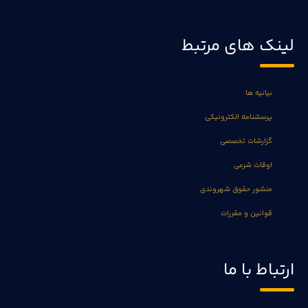
لینک های مرتبط
بیانیه ها
پرسشنامه الکترونیکی
گزارشات تخصصی
اوقات شرعی
منشور حقوق شهروندی
قوانین و مقررات
ارتباط با ما