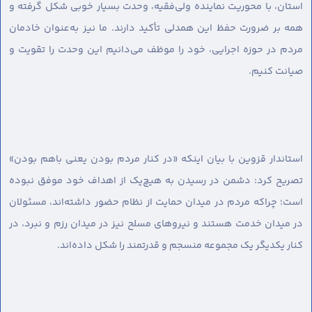
استان، با محوریت نماینده ولی‌فقیه، وحدت بسیار خوبی شکل گرفته و
همه بر ضرورت حفظ این همدلی تأکید دارند. ما نیز به‌عنوان خادمان
مردم در حوزه اجرایی، خود را موظف می‌دانیم این وحدت را تقویت و
صیانت کنیم.
استاندار قزوین با بیان اینکه «در کنار مردم بودن یعنی باهم بودن»
تصریح کرد: دشمن در رسیدن به هیچ‌یک از اهداف خود موفق نبوده
است؛ چراکه مردم در میدان حمایت از نظام حضور داشته‌اند، مسئولان
در میدان خدمت هستند و نیروهای مسلح نیز در میدان رزم و نبرد، در
کنار یکدیگر یک مجموعه منسجم و قدرتمند را شکل داده‌اند.