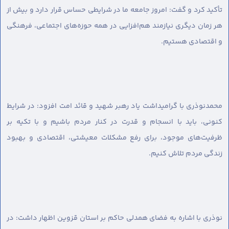
تأکید کرد و گفت: امروز جامعه ما در شرایطی حساس قرار دارد و بیش از
هر زمان دیگری نیازمند هم‌افزایی در همه حوزه‌های اجتماعی، فرهنگی
و اقتصادی هستیم.
محمدنوذری با گرامیداشت یاد رهبر شهید و قائد امت افزود: در شرایط
کنونی، باید با انسجام و قدرت در کنار مردم باشیم و با تکیه بر
ظرفیت‌های موجود، برای رفع مشکلات معیشتی، اقتصادی و بهبود
زندگی مردم تلاش کنیم.
نوذری با اشاره به فضای همدلی حاکم بر استان قزوین اظهار داشت: در