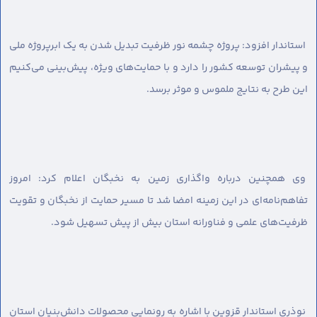
استاندار افزود: پروژه چشمه نور ظرفیت تبدیل شدن به یک ابرپروژه ملی
و پیشران توسعه کشور را دارد و با حمایت‌های ویژه، پیش‌بینی می‌کنیم
این طرح به نتایج ملموس و موثر برسد.
وی همچنین درباره واگذاری زمین به نخبگان اعلام کرد: امروز
تفاهم‌نامه‌ای در این زمینه امضا شد تا مسیر حمایت از نخبگان و تقویت
ظرفیت‌های علمی و فناورانه استان بیش از پیش تسهیل شود.
نوذری استاندار قزوین با اشاره به رونمایی محصولات دانش‌بنیان استان