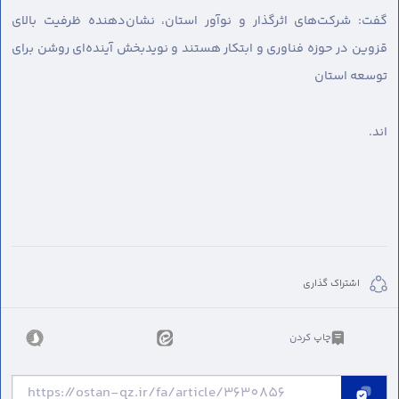
گفت: شرکت‌های اثرگذار و نوآور استان، نشان‌دهنده ظرفیت بالای
قزوین در حوزه فناوری و ابتکار هستند و نویدبخش آینده‌ای روشن برای
توسعه استان‌
اند.
اشتراک گذاری
چاپ کردن