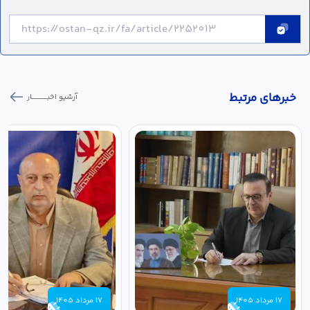
خبر‌های مرتبط
آرشیو اخبـــــــــــار
17 مرداد 1405
17 مرداد 1405