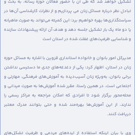
تشکیل خواهد شد که طی آن با حضور فعالان حوزه رسانه، به بحث و
تبادل نظر درباره مسائل زنان می پردازیم و از نظرات کارشناسی آن‌ها در
سیاستگذاری‌ها بهره خواهیم برد؛ این کمیته می‌تواند به صورت ماهیانه
یا دو ماه یک بار تشکیل جلسه دهد و هدف آن ارائه پیشنهادات سازنده
و شناسایی ظرفیت‌های غفلت شده در استان است
مدیرکل امور بانوان و خانواده استانداری قزوین با اشاره به مسائل حوزه
زنان در استان، اظهار کرد: یکی از دغدغه‌های جدی ما دسترسی نداشتن
برخی بانوان، به‌ویژه زنان آسیب‌دیده به آموزش‌های فرهنگی، مهارتی و
اجتماعی است، در همین راستا، مقرر شده آموزش‌ها به صورت میدانی و
محله‌محور برگزار شود تا افرادی که امکان مراجعه به مراکز رسمی را
ندارند، از این آموزش‌ها بهره‌مند شده و حتی بتوانند مدرک معتبر
دریافت کنند.
وی با بیان اینکه استفاده از ایده‌های مردمی و ظرفیت تشکل‌های