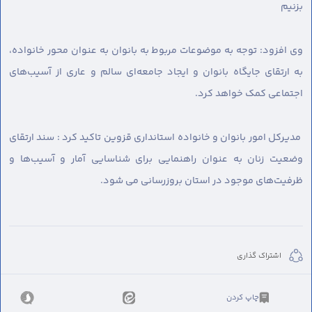
بزنیم
وی افزود: توجه به موضوعات مربوط به بانوان به عنوان محور خانواده،
به ارتقای جایگاه بانوان و ایجاد جامعه‌ای سالم و عاری از آسیب‌های
اجتماعی کمک خواهد کرد.
مدیرکل امور بانوان و خانواده استانداری قزوین تاکید کرد : سند ارتقای
وضعیت زنان به عنوان راهنمایی برای شناسایی آمار و آسیب‌ها و
ظرفیت‌های موجود در استان بروزرسانی می شود.
اشتراک گذاری
چاپ کردن