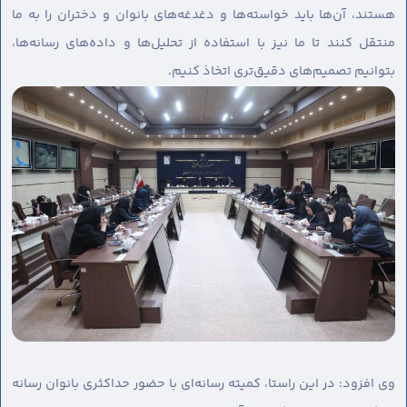
هستند، آن‌ها باید خواسته‌ها و دغدغه‌های بانوان و دختران را به ما
منتقل کنند تا ما نیز با استفاده از تحلیل‌ها و داده‌های رسانه‌ها،
بتوانیم تصمیم‌های دقیق‌تری اتخاذ کنیم.
وی افزود: در این راستا، کمیته رسانه‌ای با حضور حداکثری بانوان رسانه