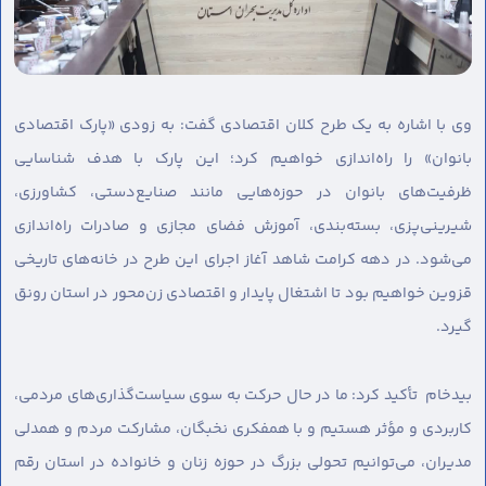
وی با اشاره به یک طرح کلان اقتصادی گفت: به زودی «پارک اقتصادی
بانوان» را راه‌اندازی خواهیم کرد؛ این پارک با هدف شناسایی
ظرفیت‌های بانوان در حوزه‌هایی مانند صنایع‌دستی، کشاورزی،
شیرینی‌پزی، بسته‌بندی، آموزش فضای مجازی و صادرات راه‌اندازی
می‌شود. در دهه کرامت شاهد آغاز اجرای این طرح در خانه‌های تاریخی
قزوین خواهیم بود تا اشتغال پایدار و اقتصادی زن‌محور در استان رونق
گیرد.
بیدخام تأکید کرد: ما در حال حرکت به سوی سیاست‌گذاری‌های مردمی،
کاربردی و مؤثر هستیم و با همفکری نخبگان، مشارکت مردم و همدلی
مدیران، می‌توانیم تحولی بزرگ در حوزه زنان و خانواده در استان رقم