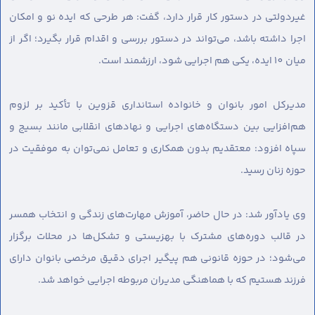
غیردولتی در دستور کار قرار دارد، گفت: هر طرحی که ایده نو و امکان
اجرا داشته باشد، می‌تواند در دستور بررسی و اقدام قرار بگیرد؛ اگر از
میان 10 ایده، یکی هم اجرایی شود، ارزشمند است.
مدیرکل امور بانوان و خانواده استانداری قزوین با تأکید بر لزوم
هم‌افزایی بین دستگاه‌های اجرایی و نهادهای انقلابی مانند بسیج و
سپاه افزود: معتقدیم بدون همکاری و تعامل نمی‌توان به موفقیت در
حوزه زنان رسید.
وی یادآور شد: در حال حاضر، آموزش مهارت‌های زندگی و انتخاب همسر
در قالب دوره‌های مشترک با بهزیستی و تشکل‌ها در محلات برگزار
می‌شود؛ در حوزه قانونی هم پیگیر اجرای دقیق مرخصی بانوان دارای
فرزند هستیم که با هماهنگی مدیران مربوطه اجرایی خواهد شد.