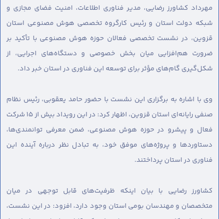
مهرداد کشاورز رضایی، مدیر فناوری اطلاعات، امنیت فضای مجازی و
شبکه دولت استان و رئیس کارگروه تخصصی هوش مصنوعی استان
قزوین، در نشست تخصصی فعالان حوزه هوش مصنوعی با تأکید بر
ضرورت هم‌افزایی میان بخش خصوصی و دستگاه‌های اجرایی، از
شکل‌گیری گام‌های مؤثر برای توسعه این فناوری در استان خبر داد.
وی با اشاره به برگزاری این نشست با حضور حامد یعقوبی، رئیس نظام
صنفی رایانه‌ای استان قزوین، اظهار کرد: در این رویداد بیش از ۱۵ شرکت
فعال و پیشرو در حوزه هوش مصنوعی، ضمن معرفی توانمندی‌ها،
دستاوردها و پروژه‌های موفق خود، به تبادل نظر درباره آینده این
فناوری در استان پرداختند.
کشاورز رضایی با بیان اینکه ظرفیت‌های قابل توجهی در میان
متخصصان و مهندسان بومی استان وجود دارد، افزود: در این نشست،