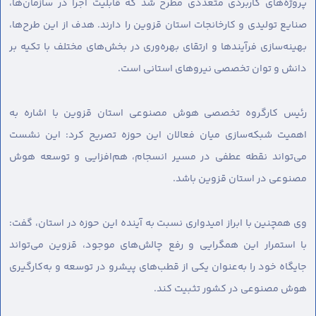
پروژه‌های کاربردی متعددی مطرح شد که قابلیت اجرا در سازمان‌ها،
صنایع تولیدی و کارخانجات استان قزوین را دارند. هدف از این طرح‌ها،
بهینه‌سازی فرآیندها و ارتقای بهره‌وری در بخش‌های مختلف با تکیه بر
دانش و توان تخصصی نیروهای استانی است.
رئیس کارگروه تخصصی هوش مصنوعی استان قزوین با اشاره به
اهمیت شبکه‌سازی میان فعالان این حوزه تصریح کرد: این نشست
می‌تواند نقطه عطفی در مسیر انسجام، هم‌افزایی و توسعه هوش
مصنوعی در استان قزوین باشد.
وی همچنین با ابراز امیدواری نسبت به آینده این حوزه در استان، گفت:
با استمرار این همگرایی و رفع چالش‌های موجود، قزوین می‌تواند
جایگاه خود را به‌عنوان یکی از قطب‌های پیشرو در توسعه و به‌کارگیری
هوش مصنوعی در کشور تثبیت کند.