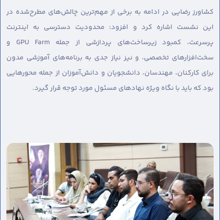
کشاورز رضایی در ادامه به برخی از مهم‌ترین چالش‌های مطرح‌شده در
این نشست اشاره کرد و افزود: محدودیت دسترسی به اینترنت
پرسرعت، کمبود زیرساخت‌های پردازشی از جمله GPU Farm و
سخت‌افزارهای تخصصی، و نیز نیاز جدی به برنامه‌های آموزشی مدون
برای کارکنان، مهندسان، دانشجویان و دانش‌آموزان از جمله محورهایی
بود که باید با نگاه ویژه نهادهای مسئول مورد توجه قرار گیرد.