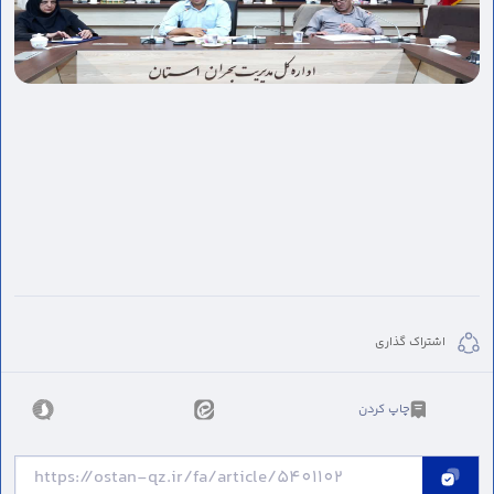
اشتراک گذاری
چاپ کردن