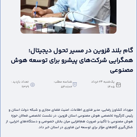
گام بلند قزوین در مسیر تحول دیجیتال؛
همگرایی شرکت‌های پیشرو برای توسعه هوش
مصنوعی
یک‌شنبه 24 خرداد
شناسه مطلب:
تعداد بازدید :
6379
5401102
1405
مهرداد کشاورز رضایی، مدیر فناوری اطلاعات، امنیت فضای مجازی و شبکه دولت استان و
رئیس کارگروه تخصصی هوش مصنوعی استان قزوین، در نشست تخصصی فعالان حوزه
هوش مصنوعی با تأکیدبر ضرورت هم‌افزایی میان بخش خصوصی و دستگاه‌های اجرایی، از
شکل‌گیری گام‌های مؤثر برای توسعه این فناوری در استان خبر داد.