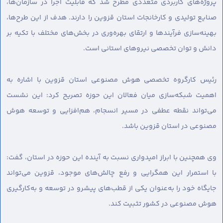
پروژه‌های کاربردی متعددی مطرح شد که قابلیت اجرا در سازمان‌ها،
صنایع تولیدی و کارخانجات استان قزوین را دارند. هدف از این طرح‌ها،
بهینه‌سازی فرآیندها و ارتقای بهره‌وری در بخش‌های مختلف با تکیه بر
دانش و توان تخصصی نیروهای استانی است.
رئیس کارگروه تخصصی هوش مصنوعی استان قزوین با اشاره به
اهمیت شبکه‌سازی میان فعالان این حوزه تصریح کرد: این نشست
می‌تواند نقطه عطفی در مسیر انسجام، هم‌افزایی و توسعه هوش
مصنوعی در استان قزوین باشد.
وی همچنین با ابراز امیدواری نسبت به آینده این حوزه در استان، گفت:
با استمرار این همگرایی و رفع چالش‌های موجود، قزوین می‌تواند
جایگاه خود را به‌عنوان یکی از قطب‌های پیشرو در توسعه و به‌کارگیری
هوش مصنوعی در کشور تثبیت کند.