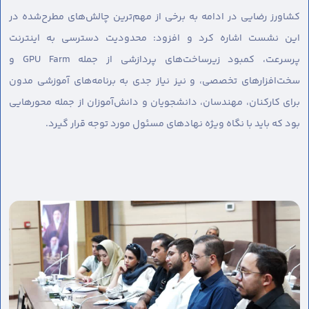
کشاورز رضایی در ادامه به برخی از مهم‌ترین چالش‌های مطرح‌شده در
این نشست اشاره کرد و افزود: محدودیت دسترسی به اینترنت
پرسرعت، کمبود زیرساخت‌های پردازشی از جمله GPU Farm و
سخت‌افزارهای تخصصی، و نیز نیاز جدی به برنامه‌های آموزشی مدون
برای کارکنان، مهندسان، دانشجویان و دانش‌آموزان از جمله محورهایی
بود که باید با نگاه ویژه نهادهای مسئول مورد توجه قرار گیرد.