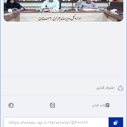
اشتراک گذاری
چاپ کردن