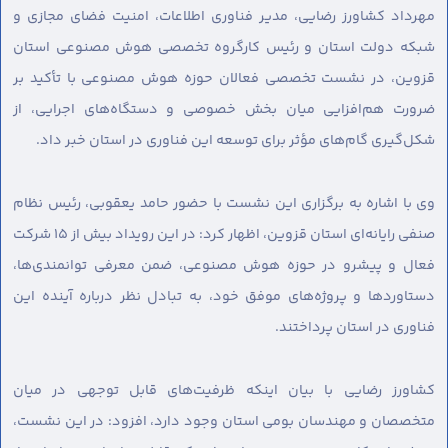
مهرداد کشاورز رضایی، مدیر فناوری اطلاعات، امنیت فضای مجازی و
شبکه دولت استان و رئیس کارگروه تخصصی هوش مصنوعی استان
قزوین، در نشست تخصصی فعالان حوزه هوش مصنوعی با تأکید بر
ضرورت هم‌افزایی میان بخش خصوصی و دستگاه‌های اجرایی، از
شکل‌گیری گام‌های مؤثر برای توسعه این فناوری در استان خبر داد.
وی با اشاره به برگزاری این نشست با حضور حامد یعقوبی، رئیس نظام
صنفی رایانه‌ای استان قزوین، اظهار کرد: در این رویداد بیش از ۱۵ شرکت
فعال و پیشرو در حوزه هوش مصنوعی، ضمن معرفی توانمندی‌ها،
دستاوردها و پروژه‌های موفق خود، به تبادل نظر درباره آینده این
فناوری در استان پرداختند.
کشاورز رضایی با بیان اینکه ظرفیت‌های قابل توجهی در میان
متخصصان و مهندسان بومی استان وجود دارد، افزود: در این نشست،