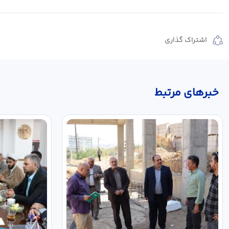
اشتراک گذاری
خبر‌های مرتبط