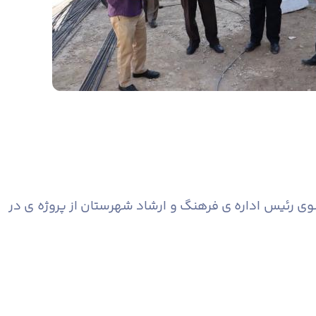
ی رئیس اداره ی فرهنگ و ارشاد شهرستان از پروژه ی در