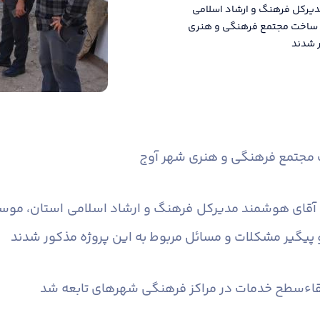
دیرکل فرهنگ و ارشاد اسلامی
ل ساخت مجتمع فرهنگی و هنری
ر شدند
خت مجتمع فرهنگی و هنری شهر آوج
ب آقای هوشمند مدیرکل فرهنگ و ارشاد اسلامی استان، موسو
پیگیر مشکلات و مسائل مربوط به این پروژه مذکور شدند
رتقاءسطح خدمات در مراکز فرهنگی شهرهای تابعه شد