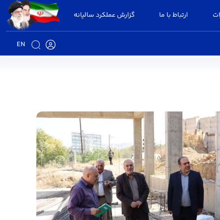
ات
ارتباط با ما
گزارش عملکرد سالیانه
EN