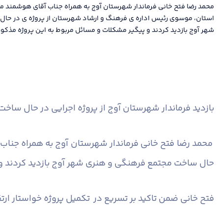
محمد رضا فتح خانی فرماندار شهرستان آوج به همراه جناب آقای هوشمند م
استان، موسوی رئیس اداره ی فرهنگ و ارشاد شهرستان از پروژه ی در حا
شهر آوج بازدید کردند و پیگیر مشکلات و مسائل مربوط به این پروژه مذکو
بازدید فرماندار شهرستان آوج از پروژه اجرایی در حال سا
محمد رضا فتح خانی فرماندار شهرستان آوج به همراه جنا
حال ساخت مجتمع فرهنگی و هنری شهر آوج بازدید کردند و 
فتح خانی ضمن تاکید بر تسریع در تکمیل پروژه خواستار ا