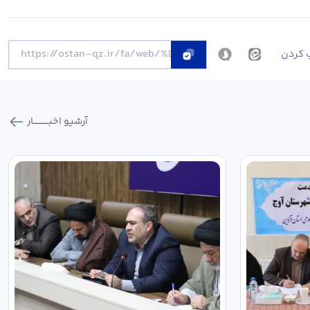
 کردن
آرشیو اخبـــــــــــار