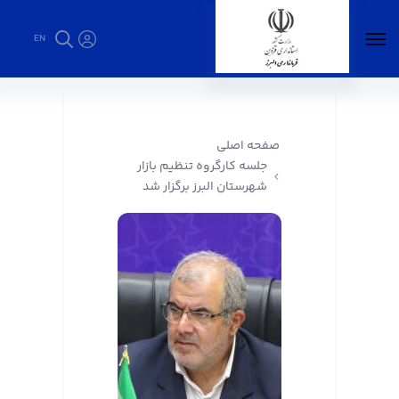
EN
جلسه کارگروه تنظیم بازار شهرستان البرز برگزار
شد - فرمانداری البرز
صفحه اصلی
جلسه کارگروه تنظیم بازار
شهرستان البرز برگزار شد