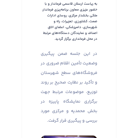
به ریاست ارسلان قاسمی فرماندار و با
حضور عزیزی معاون برنامه‌ریزی فرماندار،
ملکی بخشدار مرکزی، روسای ادارات
صمت، کشاورزی، تعزیرات، راه و
شهرسازی، دامپزشکی، اعضای اتاق
اصناف و نمایندگان دستگاه‌های مرتبط
در محل فرمانداری برگزار گردید.
در این جلسه ضمن پیگیری
وضعیت تأمین اقلام ضروری در
فروشگاه‌های سطح شهرستان
و تأکید بر نظارت صحیح بر روند
توزیع، موضوعات مرتبط جهت
برگزاری نمایشگاه پاییزه در
بخش محمدیه و مرکزی مورد
بررسی و پیگیری قرار گرفت.