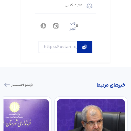
اشتراک گذاری
چاپ
کردن
خبر‌های مرتبط
آرشیو اخبـــــــــــار