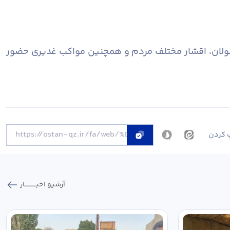
مسئولان، اقشار مختلف مردم و همچنین مواکب غدیری حضور
 کردن
آرشیو اخبـــــــــــار