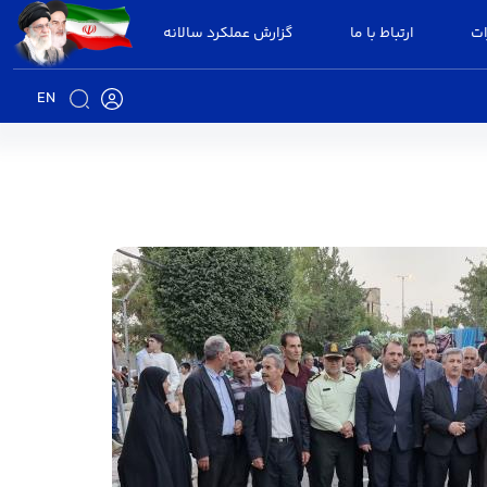
ات
ارتباط با ما
گزارش عملکرد سالانه
EN