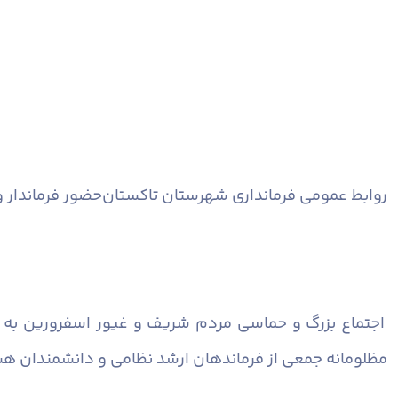
روابط عمومی فرمانداری شهرستان تاکستان
حضور فرماندار 
اجتماع بزرگ و حماسی مردم شریف و غیور اسفرورین به م
مظلومانه جمعی از فرماندهان ارشد نظامی و دانشمندان هست