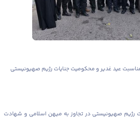
مناسبت عید غدیر و محکومیت جنایات رژیم صهیونیستی
ات رژیم صهیونیستی در تجاوز به میهن اسلامی و شهادت