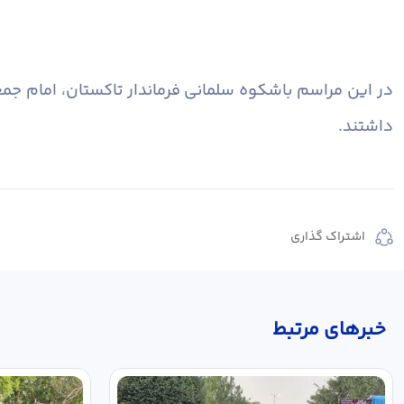
در این مراسم باشکوه سلمانی فرماندار تاکستان، امام جم
داشتند.
اشتراک گذاری
خبر‌های مرتبط