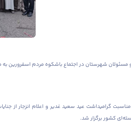
و مسئولان شهرستان در اجتماع باشکوه مردم اسفرورین به 
ناسبت گرامیداشت عید سعید غدیر و اعلام انزجار از جنای
ه‌ای کشور برگزار شد.