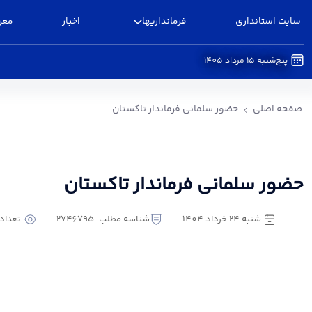
سایت استانداری
فرمانداریها
اخبار
معر
پنج‌شنبه 15 مرداد 1405
حضور سلمانی فرماندار تاکستان - فرمانداری تاکست
صفحه اصلی
حضور سلمانی فرماندار تاکستان
حضور سلمانی فرماندار تاکستان
شنبه 24 خرداد 1404
شناسه مطلب: 2746795
تعداد با