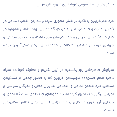
به گزارش روابط عمومی فرمانداری شهرستان فزوی:
فرماندار قزوین با تأکید بر نقش محوری سپاه پاسداران انقلاب اسلامی در
تأمین امنیت و خدمت‌رسانی به مردم، گفت: این نهاد انقلابی همواره در
کنار دستگاه‌های اجرایی و خدمات‌رسان قرار داشته و با حضور میدانی و
جهادی خود، در کاهش مشکلات و دغدغه‌های مردم نقش‌آفرین بوده
است.
سیاوش طاهرخانی روز یکشنبه در آیین تکریم و معارفه فرمانده سپاه
ناحیه امام حسن(ع) شهرستان قزوین که با حضور جمعی از مسئولان
استانی، فرماندهان نظامی و انتظامی، مدیران محلی و نخبگان سیاسی و
اجرایی برگزار شد، اظهار کرد: امنیت مقوله‌ای چندبعدی است که تحقق و
پایداری آن بدون همکاری و هم‌افزایی تمامی ارکان نظام امکان‌پذیر
نیست.