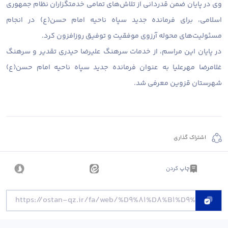
وی در پایان ضمن قدردانی از تلاش‌های تمامی خدمتگزاران نظام جمهوری
اسلامی، برای فرمانده جدید سپاه ناحیه امام حسن(ع) در انجام
مسئولیت‌های محوله آرزوی موفقیت و توفیق روزافزون کرد.
در پایان این مراسم، از خدمات سرهنگ علیرضا حیدری تقدیر و سرهنگ
غلامرضا مهرعلیا به عنوان فرمانده جدید سپاه ناحیه امام حسن(ع)
شهرستان قزوین معرفی شد.
اشتراک گذاری
چاپ کردن