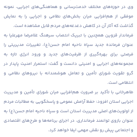
وی در حوزه‌های مختلف خدمت‌رسانی و هماهنگی‌های اجرایی، نمونه
موفقی از هم‌افزایی میان بخش‌های نظامی و اجرایی را به نمایش
گذاشت که آثار آن در کاهش دغدغه‌های مردم قابل مشاهده است.
فرماندار قزوین همچنین با تبریک انتصاب سرهنگ غلامرضا مهرعلیا به
عنوان فرمانده جدید سپاه ناحیه امام حسن(ع)، تغییرات مدیریتی را
فرصتی برای بهره‌گیری از ظرفیت‌های جدید و ورود انرژی تازه به
مجموعه‌های اجرایی و امنیتی دانست و گفت: استمرار امنیت پایدار در
گرو تقویت شورای تأمین و تعامل هوشمندانه با نیروهای نظامی و
انتظامی است.
طاهرخانی با تأکید بر ضرورت هم‌افزایی میان شورای تأمین و مدیریت
اجرایی استان افزود: حفظ آرامش عمومی و پاسخگویی به مطالبات مردم
از اولویت‌های اصلی مدیریت استان است و سپاه ناحیه امام حسن(ع) به
عنوان بازوی توانمند فرمانداری، در اجرای برنامه‌ها و طرح‌های اقتصادی
و اجتماعی پیش رو نقش مهمی ایفا خواهد کرد.