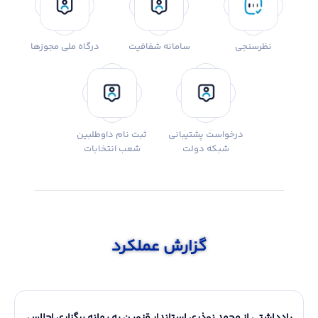
نظرسنجی
سامانه شفافیت
درگاه ملی مجوزها
درخواست پشتیبانی
ثبت نام داوطلبین
شبکه دولت
شعب انتخابات
گزارش عملکرد