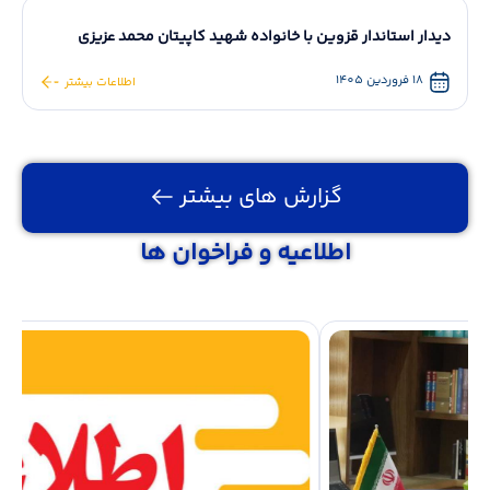
دیدار استاندار قزوین با خانواده شهید کاپیتان محمد عزیزی
18 فروردین 1405
اطلاعات بیشتر
گزارش های بیشتر
اطلاعیه و فراخوان ها