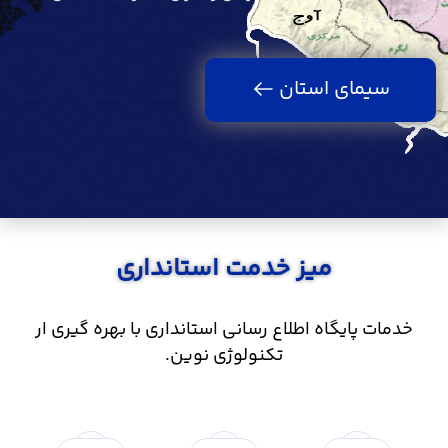
امور عمرانی و ...
سیمای استان
میز خدمت استانداری
خدمات پایگاه اطلاع رسانی استانداری با بهره گیری ار
تکنولوژی نوین.