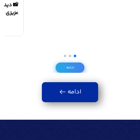
ادامه
ادامه