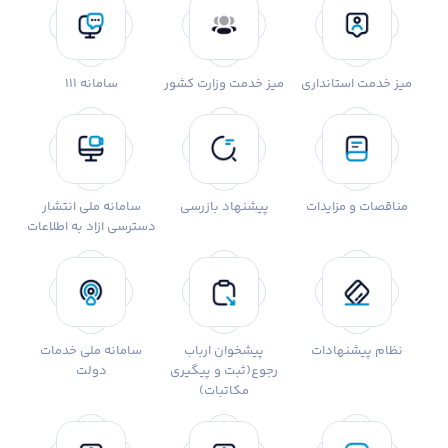
میز خدمت استانداری
میز خدمت وزارت کشور
سامانه 111
مناقصات و مزایدات
پیشنهاد بازرسی
سامانه ملی انتشار
دسترسی ازاد به اطلاعات
نظام پیشنهادات
پیشخوان ارباب
سامانه ملی خدمات
رجوع(ثبت و پیگیری
دولت
مکاتبات)