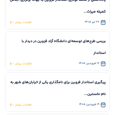
یادداشتی از محمد نوذری استاندار قزوین به بهانه برگزاری اجلاس
کمیته میراث...
27 تیر 1405
اطلاعات بیشتر
بررسی طرح‌های توسعه‌ای دانشگاه آزاد قزوین در دیدار با
استاندار
17 فروردین 1405
اطلاعات بیشتر
پیگیری استاندار قزوین برای نامگذاری یکی از خیابان‌های شهر به
نام نخستین...
19 فروردین 1405
اطلاعات بیشتر