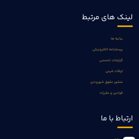
لینک های مرتبط
بیانیه ها
پرسشنامه الکترونیکی
گزارشات تخصصی
اوقات شرعی
منشور حقوق شهروندی
قوانین و مقررات
ارتباط با ما