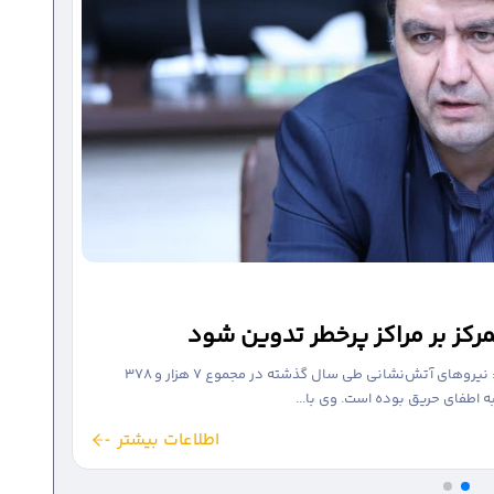
ی و رفع نقاط حادثه‌خیز انتخاب شدند
فاهم‌نامه‌ای میان اتحادیه حمل‌ونقل شهرداری‌های کشور و دانشگاه
 چهار شهر کشور برای...
اطلاعات بیشتر