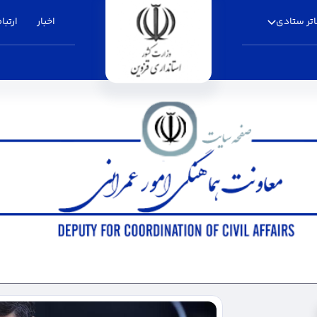
تر ستادی
اخبار
ارتباط