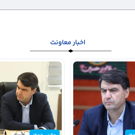
اخبار معاونت