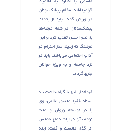
قاسمی با اشاره به اهمیت
گرامیداشت مقام پیشکسوتان
در ورزش گفت: باید از زحمات
پیشکسوتان در همه عرصه‌ها
به نحو احسن تقدیر کرد و این
فرهنگ که زمینه ساز احترام در
آداب اجتماعی می‌باشد، باید در
نزد جامعه و به ویژه جوانان
جاری گردد.
فرماندار البرز با گرامیداشت یاد
استاد فقید منصور غلامی، وی
را در توسعه ورزش و عدم
توقف آن در ایام دفاع مقدس
اثر گذار دانست و گفت: زنده