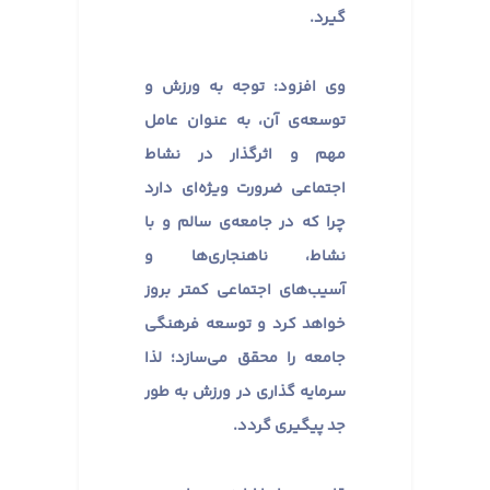
گیرد.
وی افزود: توجه به ورزش و
توسعه‌ی آن، به عنوان عامل
مهم و اثرگذار در نشاط
اجتماعی ضرورت ویژه‌ای دارد
چرا که در جامعه‌ی سالم و با
نشاط، ناهنجاری‌ها و
آسیب‌های اجتماعی کمتر بروز
خواهد کرد و توسعه فرهنگی
جامعه را محقق می‌سازد؛ لذا
سرمایه گذاری در ورزش به طور
جد پیگیری گردد.