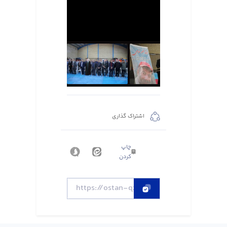
اشتراک گذاری
چاپ
کردن