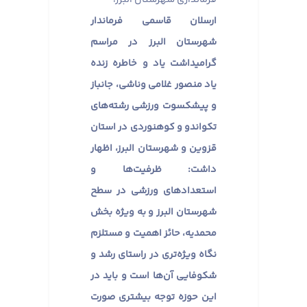
ارسلان قاسمی فرماندار
شهرستان البرز در مراسم
گرامیداشت یاد و خاطره زنده
یاد منصور غلامی وناشی، جانباز
و پیشکسوت ورزشی رشته‌های
تکواندو و کوهنوردی در استان
قزوین و شهرستان البرز، اظهار
داشت: ظرفیت‌ها و
استعدادهای ورزشی در سطح
شهرستان البرز و به ویژه بخش
محمدیه، حائز اهمیت و مستلزم
نگاه ویژه‌تری در راستای رشد و
شکوفایی آن‌ها است و باید در
این حوزه توجه بیشتری صورت