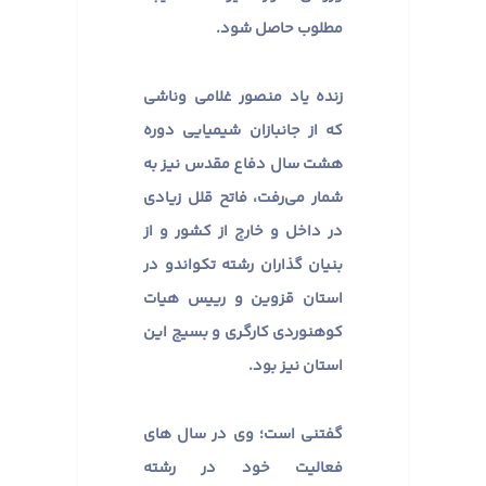
مطلوب حاصل شود.
زنده یاد منصور غلامی وناشی
كه از جانبازان شیمیایی دوره
هشت سال دفاع مقدس نیز به
شمار می‌رفت، فاتح قلل زیادی
در داخل و خارج از كشور و از
بنیان گذاران رشته تكواندو در
استان قزوین و رییس هیات
كوهنوردی كارگری و بسیج این
استان نیز بود.
گفتنی است؛ وی در سال های
فعالیت خود در رشته