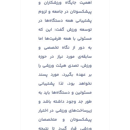
اهمیت جایگاه ورزشکاران و
پیشکسوتان در جامعه و لزوم
پشتیبانی همه دستگاه‌ها در
توسعه ورزش گفت: این که
مسئولی با همه ظرفیت‌ها اما
به دور از نگاه تخصصی و
سابقه‌ی مورد نیاز در حوزه
ورزش، تصدی هیئت ورزشی را
بر عهده بگیرد، مورد پسند
نخواهد بود، لذا پشتیبانی
مسئولین و دستگاه‌ها باید به
طور جد وجود داشته باشد و
زیرساخت‌های ورزشی در اختیار
پیشکسوتان و متخصصان
ورزشی قرار گیرد تا نتیجه