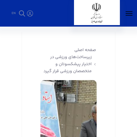
EN
زیرساخت‌های ورزشی در اختیار پیشکسوتان و
متخصصان ورزشی قرار گیرد - فرمانداری البرز
صفحه اصلی
زیرساخت‌های ورزشی در
اختیار پیشکسوتان و
متخصصان ورزشی قرار گیرد