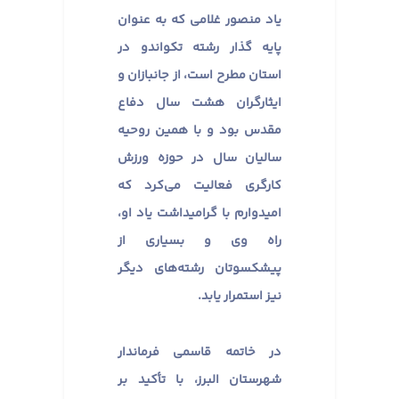
یاد منصور غلامی که به عنوان
پایه گذار رشته تکواندو در
استان مطرح است، از جانبازان و
ایثارگران هشت سال دفاع
مقدس بود و با همین روحیه
سالیان سال در حوزه ورزش
کارگری فعالیت می‌کرد که
امیدوارم با گرامیداشت یاد او،
راه وی و بسیاری از
پیشکسوتان رشته‌های دیگر
نیز استمرار یابد.
در خاتمه قاسمی فرماندار
شهرستان البرز، با تأکید بر