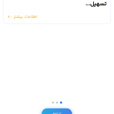
تسهیل...
اطلاعات بیشتر
ادامه