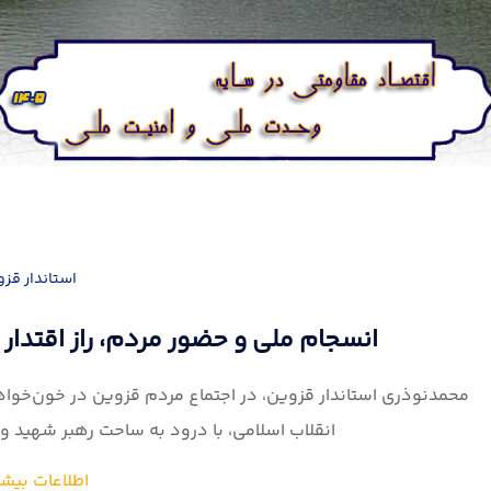
استاندار قز
انسجام ملی و حضور مردم، راز اقتدار 
محمدنوذری استاندار قزوین، در اجتماع مردم قزوین در خون‌خو
انقلاب اسلامی، با درود به ساحت رهبر شهید و ام
اطلاعات بیشت