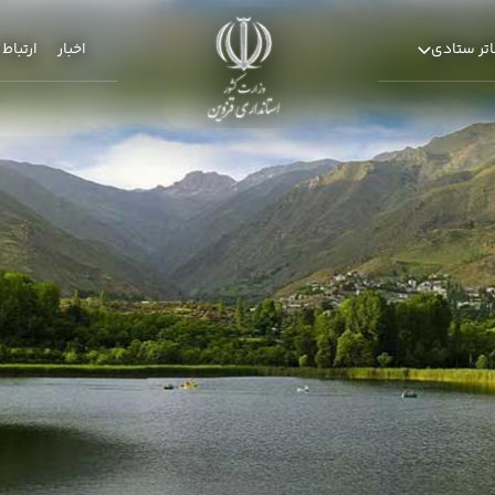
تر ستادی
اخبار
ارتباط 