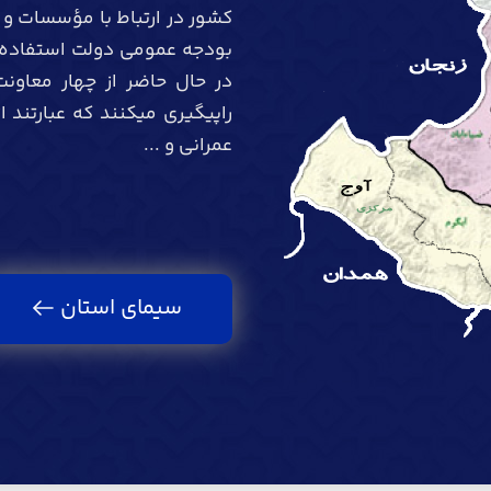
کشور در ارتباط با مؤسسات و
بودجه عمومی دولت استفاده می
در حال حاضر از چهار معاو
راپیگیری میکنند که عبارتند 
عمرانی و ...
سیمای استان