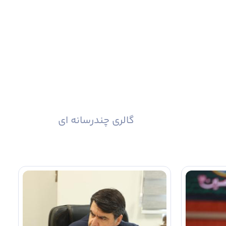
گالری چندرسانه ای