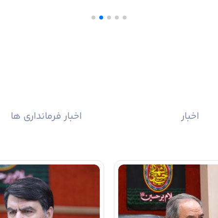
اخبار
اخبار فرمانداری ها