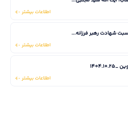
اب، آیت الله سید مجتبی...
اطلاعات بیشتر
اسبت شهادت رهبر فرزانه...
اطلاعات بیشتر
1404.1
اطلاعات بیشتر