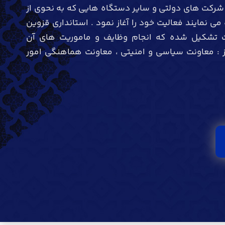
 شرکت های دولتی و سایر دستگاه هایی که به نحوی از
 نمایند فعالیت خود را آغاز نمود . استانداری قزوین
نت تشکیل شده که انجام وظایف و ماموریت های آن
از : معاونت سیاسی و امنیتی ، معاونت هماهنگی امور