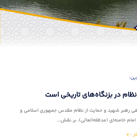
وین:
نظام در بزنگاه‌های تاریخی است
اهی رهبر شهید و حمایت از نظام مقدس جمهوری اسلامی و
ام خامنه‌ای (مدظله‌العالی)، بر نقش...
ر