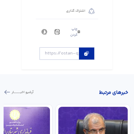
اشتراک گذاری
چاپ
کردن
خبر‌های مرتبط
آرشیو اخبـــــــــــار