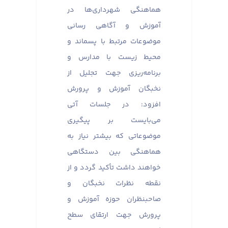
هماهنگی شهرداری‌ها در
آموزش و آگاهی رسانی
موضوعات مرتبط با پسماند و
محیط زیست با مدارس و
برنامه‌ریزی جهت تجلیل از
نخبگان آموزش و پرورش
افزود: در جلسات آتی
می‌بایست بر پیگیری
موضوعاتی که بیشتر نیاز به
هماهنگی بین دستگاهی
خواهند داشت تأکید گردد و از
نقطه نظرات نخبگان و
صاحبنظران حوزه آموزش و
پرورش جهت ارتقای سطح