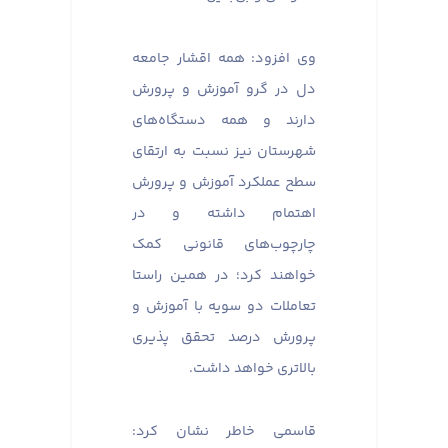
وی افزود: همه اقشار جامعه
دل در گرو آموزش و پرورش
دارند و همه دستگاه‌های
شهرستان نیز نسبت به ارتقای
سطح عملکرد آموزش و پرورش
اهتمام داشته و در
چارچوب‌های قانونی کمک
خواهند کرد؛ در همین راستا
تعاملات دو سویه با آموزش و
پرورش درصد تحقق پذیری
بالاتری خواهد داشت.
قاسمی خاطر نشان کرد: