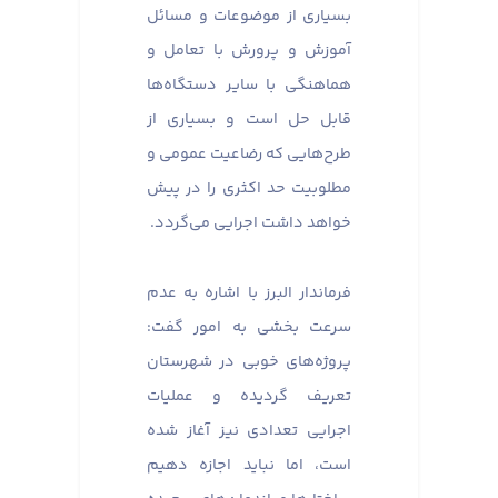
بسیاری از موضوعات و مسائل
آموزش و پرورش با تعامل و
هماهنگی با سایر دستگاه‌ها
قابل حل است و بسیاری از
طرح‌هایی که رضاعیت عمومی و
مطلوبیت حد اکثری را در پیش
خواهد داشت اجرایی می‌گردد.
فرماندار البرز با اشاره به عدم
سرعت بخشی به امور گفت:
پروژه‌های خوبی در شهرستان
تعریف گردیده و عملیات‌
اجرایی تعدادی نیز آغاز شده
است، اما نباید اجازه دهیم