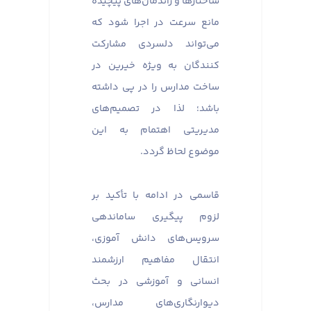
ساختارها و راندمان‌های پیچیده
مانع سرعت در اجرا شود که
می‌تواند دلسردی مشارکت
کنندگان به ویژه خیرین در
ساخت مدارس را در پی داشته
باشد؛ لذا در تصمیم‌های
مدیریتی اهتمام به این
موضوع لحاظ گردد.
قاسمی در ادامه با تأکید بر
لزوم پیگیری ساماندهی
سرویس‌های دانش آموزی،
انتقال مفاهیم ارزشمند
انسانی و آموزشی در بحث
دیوارنگاری‌های مدارس،