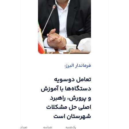
فرماندار البرز:
تعامل دوسویه
دستگاه‌ها با آموزش
و پرورش، راهبرد
اصلی حل مشکلات
شهرستان است
یک‌شنبه
شناسه
تعداد