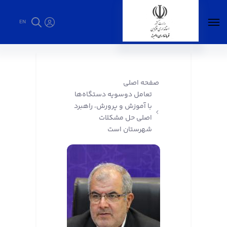
EN
تعامل دوسویه دستگاه‌ها با آموزش و پرورش،
راهبرد اصلی حل مشکلات شهرستان است -
فرمانداری البرز
صفحه اصلی
تعامل دوسویه دستگاه‌ها
با آموزش و پرورش، راهبرد
اصلی حل مشکلات
شهرستان است