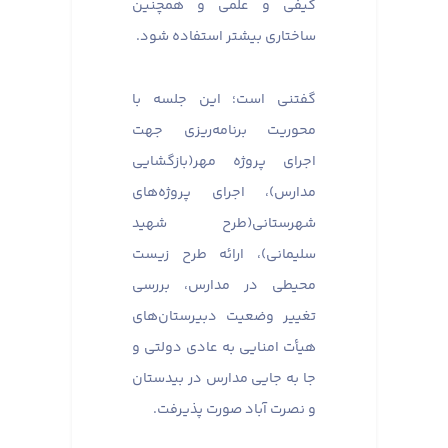
کیفی و علمی و همچنین
ساختاری بیشتر استفاده شود.
گفتنی است؛ این جلسه با
محوریت برنامه‌ریزی جهت
اجرای پروژه مهر(بازگشایی
مدارس)، اجرای پروژه‌های
شهرستانی(طرح شهید
سلیمانی)، ارائه طرح زیست
محیطی در مدارس، بررسی
تغییر وضعیت دبیرستان‌‌های
هیأت امنایی به عادی دولتی و
جا به جایی مدارس در بیدستان
و نصرت آباد صورت پذیرفت.