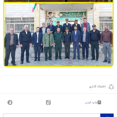
اشتراک گذاری
چاپ کردن