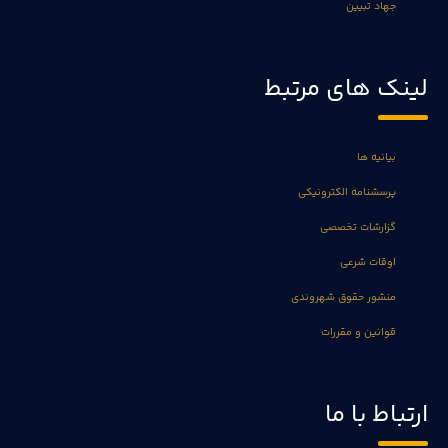
جهاد تبیین
لینک های مرتبط
بیانیه ها
پرسشنامه الکترونیکی
گزارشات تخصصی
اوقات شرعی
منشور حقوق شهروندی
قوانین و مقررات
ارتباط با ما