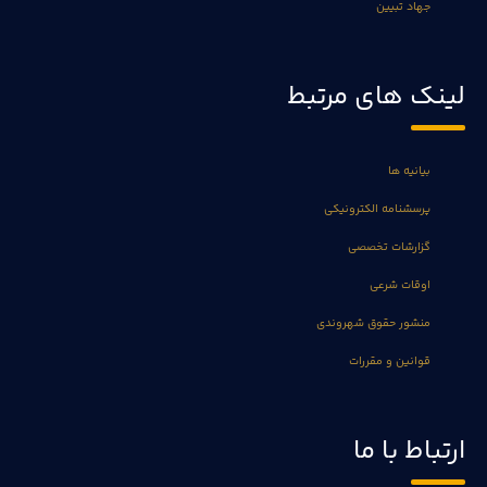
جهاد تبیین
لینک های مرتبط
بیانیه ها
پرسشنامه الکترونیکی
گزارشات تخصصی
اوقات شرعی
منشور حقوق شهروندی
قوانین و مقررات
ارتباط با ما