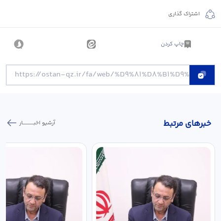
اشتراک گذاری
چاپ کردن
خبر‌های مرتبط
آرشیو اخبـــــــــــار