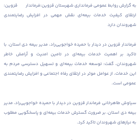
به گزارش روابط عمومی فرمانداری شهرستان قزوین:
فرماندار قزوین:
ارتقای کیفیت خدمات بیمه‌ای نقش مهمی در افزایش رضایتمندی
شهروندان دارد
فرماندار قزوین در دیدار با حمیده خواجویی‌راد، مدیر بیمه دی استان، با
تاکید بر اهمیت خدمات بیمه‌ای در تامین امنیت و آرامش خاطر
شهروندان، گفت: توسعه خدمات بیمه‌ای و تسهیل دسترسی مردم به
این خدمات، از عوامل موثر در ارتقای رفاه اجتماعی و افزایش رضایتمندی
عمومی است.
سیاوش طاهرخانی فرماندار قزوین در دیدار با حمیده خواجویی‌راد، مدیر
بیمه دی استان، بر ضرورت گسترش خدمات بیمه‌ای و پاسخگویی مطلوب
به نیازهای شهروندان تاکید کرد.