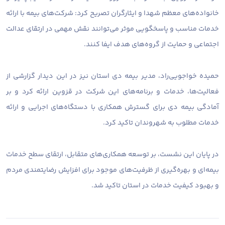
خانواده‌های معظم شهدا و ایثارگران تصریح کرد: شرکت‌های بیمه با ارائه
خدمات مناسب و پاسخگویی موثر می‌توانند نقش مهمی در ارتقای عدالت
اجتماعی و حمایت از گروه‌های هدف ایفا کنند.
حمیده خواجویی‌راد، مدیر بیمه دی استان نیز در این دیدار گزارشی از
فعالیت‌ها، خدمات و برنامه‌های این شرکت در قزوین ارائه کرد و بر
آمادگی بیمه دی برای گسترش همکاری با دستگاه‌های اجرایی و ارائه
خدمات مطلوب به شهروندان تاکید کرد.
در پایان این نشست، بر توسعه همکاری‌های متقابل، ارتقای سطح خدمات
بیمه‌ای و بهره‌گیری از ظرفیت‌های موجود برای افزایش رضایتمندی مردم
و بهبود کیفیت خدمات در استان تاکید شد.