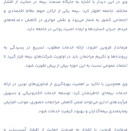
وی در این دیدار با اشاره به جایگاه صنعت بیمه در حمایت از اقشار
مختلف جامعه اظهار کرد: بیمه یکی از ارکان مهم نظام اقتصادی و
اجتماعی کشور به شمار می‌رود و نقش موثری در کاهش دغدغه‌های
مردم، جبران خسارت‌ها و ایجاد امنیت روانی در جامعه دارد.
فرماندار قزوین افزود: ارائه خدمات مطلوب، تسریع در رسیدگی به
پرونده‌ها و تکریم مراجعان باید در اولویت شرکت‌های بیمه قرار گیرد تا
اعتماد عمومی نسبت به این حوزه بیش از پیش تقویت شود.
وی همچنین با تاکید بر اهمیت بهره‌گیری از فناوری‌های نوین در ارائه
خدمات بیمه‌ای خاطرنشان کرد: توسعه خدمات الکترونیکی و تسهیل
فرآیندهای اداری می‌تواند ضمن کاهش مراجعات حضوری، موجب افزایش
رضایتمندی بیمه‌گذاران و بهبود کیفیت خدمات شود.
فرماندار قزوین با اشاره به ضرورت حمایت از اقشار آسیب‌پذیر و