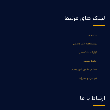
لینک های مرتبط
بیانیه ها
پرسشنامه الکترونیکی
گزارشات تخصصی
اوقات شرعی
منشور حقوق شهروندی
قوانین و مقررات
ارتباط با ما