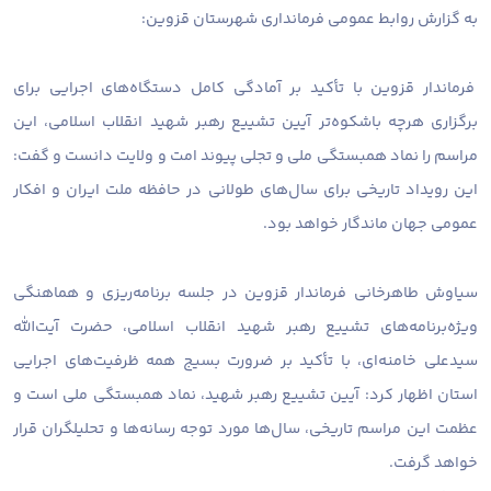
به گزارش روابط عمومی فرمانداری شهرستان قزوین:
فرماندار قزوین با تأکید بر آمادگی کامل دستگاه‌های اجرایی برای
برگزاری هرچه باشکوه‌تر آیین تشییع رهبر شهید انقلاب اسلامی، این
مراسم را نماد همبستگی ملی و تجلی پیوند امت و ولایت دانست و گفت:
این رویداد تاریخی برای سال‌های طولانی در حافظه ملت ایران و افکار
عمومی جهان ماندگار خواهد بود.
سیاوش طاهرخانی فرماندار قزوین در جلسه برنامه‌ریزی و هماهنگی
ویژه‌برنامه‌های تشییع رهبر شهید انقلاب اسلامی، حضرت آیت‌الله
سیدعلی خامنه‌ای، با تأکید بر ضرورت بسیج همه ظرفیت‌های اجرایی
استان اظهار کرد: آیین تشییع رهبر شهید، نماد همبستگی ملی است و
عظمت این مراسم تاریخی، سال‌ها مورد توجه رسانه‌ها و تحلیلگران قرار
خواهد گرفت.