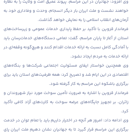
وی افزود: جهانیان در این مراسم، پیوند عمیق امت و ولایت را به نظاره
خواهند نشست و ملت ایران بار دیگر انسجام، وحدت و وفاداری خود به
آرمان‌های انقلاب اسلامی را به نمایش خواهد گذاشت.
فرماندار قزوین با تأکید بر حفظ پایداری خدمات عمومی و زیرساخت‌های
استان از آغاز تا پایان مراسم، گفت: تمامی دستگاه‌های خدمات‌رسان باید
با آمادگی کامل نسبت به ارائه خدمات اقدام کنند و هیچ‌گونه وقفه‌ای در
ارائه خدمات به مردم ایجاد نشود.
وی همچنین خواستار ایفای مسئولیت اجتماعی شرکت‌ها و بنگاه‌های
اقتصادی در این ایام شد و تصریح کرد: همه ظرفیت‌های استان باید برای
برگزاری باشکوه این مراسم به کار گرفته شود.
فرماندار قزوین با اشاره به ضرورت تأمین سوخت مورد نیاز شهروندان و
زائران، بر تجهیز جایگاه‌های عرضه سوخت به کارت‌های آزاد کافی تأکید
کرد.
وی ادامه داد: امروز هر آنچه در اختیار داریم باید با تمام توان در خدمت
برگزاری این مراسم قرار گیرد تا به جهانیان نشان دهیم ملت ایران پای