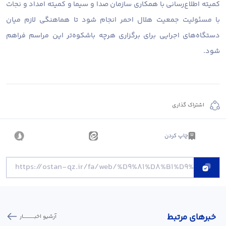
کمیته اطلاع‌رسانی با همکاری سازمان صدا و سیما و کمیته امداد و نجات
با مسئولیت جمعیت هلال احمر انجام شود تا هماهنگی لازم میان
دستگاه‌های اجرایی برای برگزاری هرچه باشکوه‌تر این مراسم فراهم
شود.
اشتراک گذاری
چاپ کردن
خبر‌های مرتبط
آرشیو اخبـــــــــــار