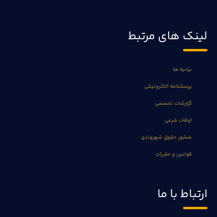
لینک های مرتبط
بیانیه ها
پرسشنامه الکترونیکی
گزارشات تخصصی
اوقات شرعی
منشور حقوق شهروندی
قوانین و مقررات
ارتباط با ما