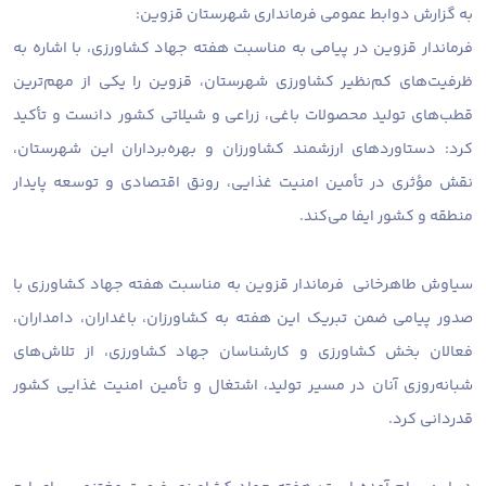
به گزارش دوابط عمومی فرمانداری شهرستان قزوین:
فرماندار قزوین در پیامی به مناسبت هفته جهاد کشاورزی، با اشاره به
ظرفیت‌های کم‌نظیر کشاورزی شهرستان، قزوین را یکی از مهم‌ترین
قطب‌های تولید محصولات باغی، زراعی و شیلاتی کشور دانست و تأکید
کرد: دستاوردهای ارزشمند کشاورزان و بهره‌برداران این شهرستان،
نقش مؤثری در تأمین امنیت غذایی، رونق اقتصادی و توسعه پایدار
منطقه و کشور ایفا می‌کند.
سیاوش طاهرخانی فرماندار قزوین به مناسبت هفته جهاد کشاورزی با
صدور پیامی ضمن تبریک این هفته به کشاورزان، باغداران، دامداران،
فعالان بخش کشاورزی و کارشناسان جهاد کشاورزی، از تلاش‌های
شبانه‌روزی آنان در مسیر تولید، اشتغال و تأمین امنیت غذایی کشور
قدردانی کرد.