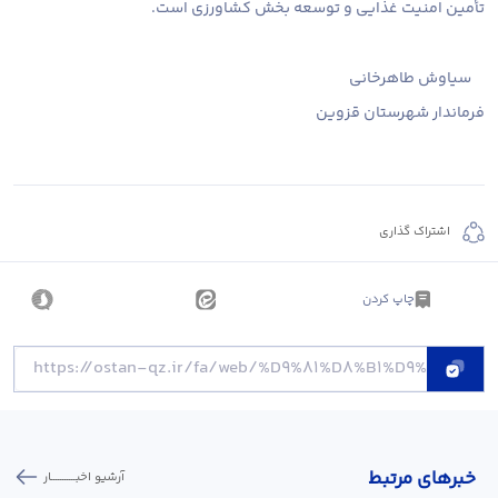
تأمین امنیت غذایی و توسعه بخش کشاورزی است.
سیاوش طاهرخانی
فرماندار شهرستان قزوین
اشتراک گذاری
چاپ کردن
خبر‌های مرتبط
آرشیو اخبـــــــــــار