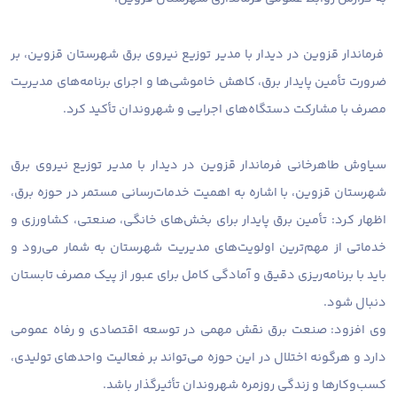
فرماندار قزوین در دیدار با مدیر توزیع نیروی برق شهرستان قزوین، بر
ضرورت تأمین پایدار برق، کاهش خاموشی‌ها و اجرای برنامه‌های مدیریت
مصرف با مشارکت دستگاه‌های اجرایی و شهروندان تأکید کرد.
سیاوش طاهرخانی فرماندار قزوین در دیدار با مدیر توزیع نیروی برق
شهرستان قزوین، با اشاره به اهمیت خدمات‌رسانی مستمر در حوزه برق،
اظهار کرد: تأمین برق پایدار برای بخش‌های خانگی، صنعتی، کشاورزی و
خدماتی از مهم‌ترین اولویت‌های مدیریت شهرستان به شمار می‌رود و
باید با برنامه‌ریزی دقیق و آمادگی کامل برای عبور از پیک مصرف تابستان
دنبال شود.
وی افزود: صنعت برق نقش مهمی در توسعه اقتصادی و رفاه عمومی
دارد و هرگونه اختلال در این حوزه می‌تواند بر فعالیت واحدهای تولیدی،
کسب‌وکارها و زندگی روزمره شهروندان تأثیرگذار باشد.