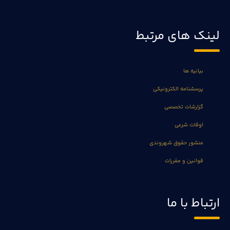
لینک های مرتبط
بیانیه ها
پرسشنامه الکترونیکی
گزارشات تخصصی
اوقات شرعی
منشور حقوق شهروندی
قوانین و مقررات
ارتباط با ما