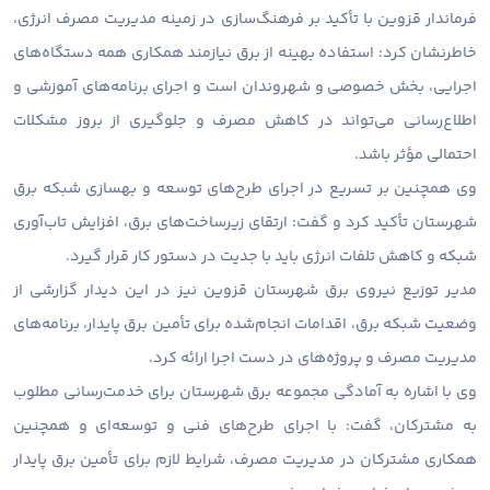
فرماندار قزوین با تأکید بر فرهنگ‌سازی در زمینه مدیریت مصرف انرژی،
خاطرنشان کرد: استفاده بهینه از برق نیازمند همکاری همه دستگاه‌های
اجرایی، بخش خصوصی و شهروندان است و اجرای برنامه‌های آموزشی و
اطلاع‌رسانی می‌تواند در کاهش مصرف و جلوگیری از بروز مشکلات
احتمالی مؤثر باشد.
وی همچنین بر تسریع در اجرای طرح‌های توسعه و بهسازی شبکه برق
شهرستان تأکید کرد و گفت: ارتقای زیرساخت‌های برق، افزایش تاب‌آوری
شبکه و کاهش تلفات انرژی باید با جدیت در دستور کار قرار گیرد.
مدیر توزیع نیروی برق شهرستان قزوین نیز در این دیدار گزارشی از
وضعیت شبکه برق، اقدامات انجام‌شده برای تأمین برق پایدار، برنامه‌های
مدیریت مصرف و پروژه‌های در دست اجرا ارائه کرد.
وی با اشاره به آمادگی مجموعه برق شهرستان برای خدمت‌رسانی مطلوب
به مشترکان، گفت: با اجرای طرح‌های فنی و توسعه‌ای و همچنین
همکاری مشترکان در مدیریت مصرف، شرایط لازم برای تأمین برق پایدار