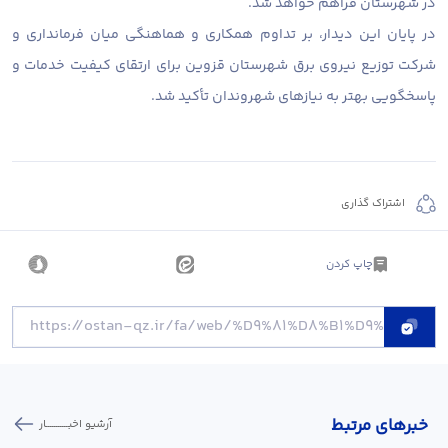
در شهرستان فراهم خواهد شد.
در پایان این دیدار، بر تداوم همکاری و هماهنگی میان فرمانداری و
شرکت توزیع نیروی برق شهرستان قزوین برای ارتقای کیفیت خدمات و
پاسخگویی بهتر به نیازهای شهروندان تأکید شد.
اشتراک گذاری
چاپ کردن
خبر‌های مرتبط
آرشیو اخبـــــــــــار