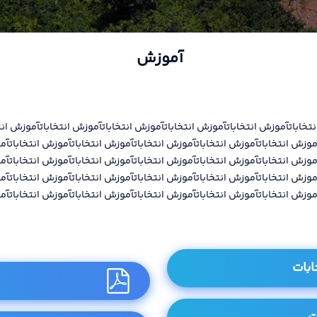
آموزش
تخاباتآموزش انتخاباتآموزش انتخاباتآموزش انتخاباتآموزش انتخاباتآموزش ان
آموزش انتخاباتآموزش انتخاباتآموزش انتخاباتآموزش انتخاباتآموزش انتخاباتآ
آموزش انتخاباتآموزش انتخاباتآموزش انتخاباتآموزش انتخاباتآموزش انتخاباتآ
آموزش انتخاباتآموزش انتخاباتآموزش انتخاباتآموزش انتخاباتآموزش انتخاباتآ
آموزش انتخاباتآموزش انتخاباتآموزش انتخاباتآموزش انتخاباتآموزش انتخاباتآ
ابات