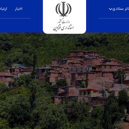
تر ستادی
اخبار
ارتباط