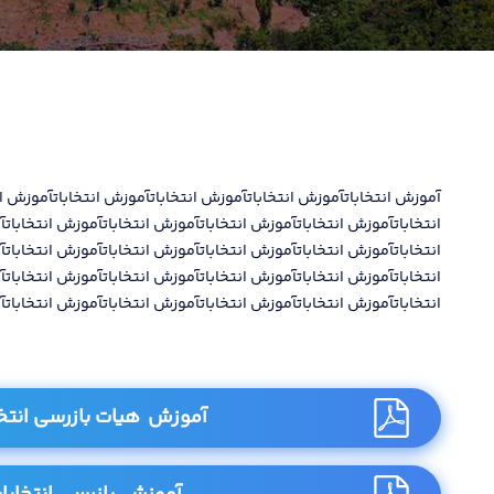
آموزش انتخاباتآموزش انتخاباتآموزش انتخاباتآموزش انتخاباتآموزش ان
انتخاباتآموزش انتخاباتآموزش انتخاباتآموزش انتخاباتآموزش انتخابات
انتخاباتآموزش انتخاباتآموزش انتخاباتآموزش انتخاباتآموزش انتخابات
انتخاباتآموزش انتخاباتآموزش انتخاباتآموزش انتخاباتآموزش انتخابات
انتخاباتآموزش انتخاباتآموزش انتخاباتآموزش انتخاباتآموزش انتخابات
آموزش هیات بازرسی انتخ