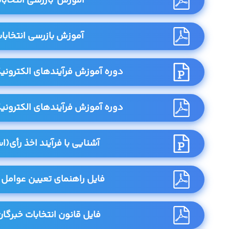
آموزش بازرسی انتخابا
آموزش بازرسی انتخابا
دوره آموزش فرآیندهای الکترونیک
دوره آموزش فرآیندهای الکترونیک
آشنایی با فرآیند اخذ رأی(اس
فایل راهنمای تعیین عوامل 
فایل قانون انتخابات خبرگان 402