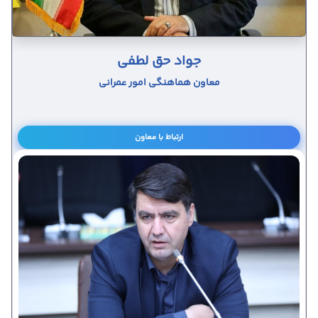
جواد حق لطفی
معاون هماهنگی امور عمرانی
ارتباط با معاون