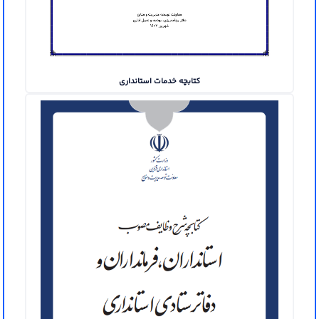
کتابچه خدمات استانداری