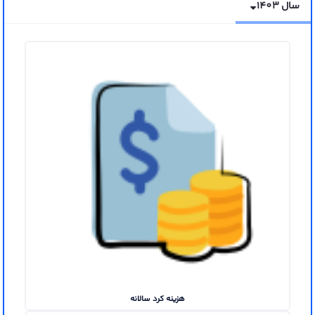
سال 1403
هزینه کرد سالانه