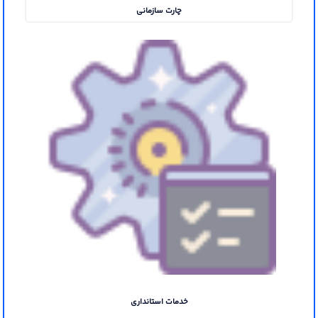
چارت سازمانی
خدمات استانداری