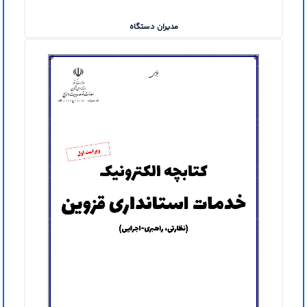
مدیران دستگاه