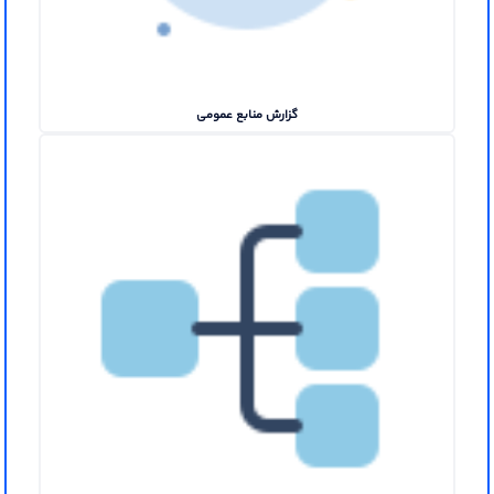
گزارش منابع عمومی