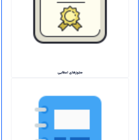
مجوزهای اعطایی