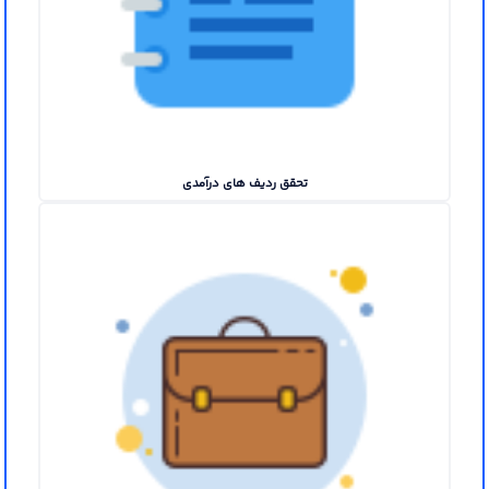
تحقق ردیف های درآمدی