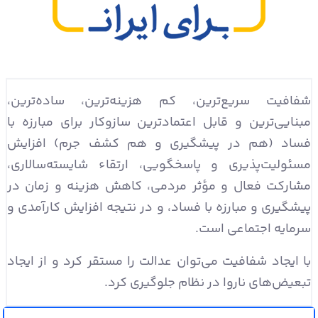
شفافیت سریع‌ترین، کم هزینه‌ترین، ساده‌ترین،
مبنایی‌ترین و قابل اعتمادترین سازوکار برای مبارزه با
فساد (هم در پیشگیری و هم کشف جرم) افزایش
مسئولیت‌پذیری و پاسخگویی، ارتقاء شایسته‌سالاری،
مشارکت فعال و مؤثر مردمی، کاهش هزینه و زمان در
پیشگیری و مبارزه با فساد، و در نتیجه افزایش کارآمدی و
سرمایه اجتماعی است.
با ایجاد شفافیت می‌توان عدالت را مستقر کرد و از ایجاد
تبعیض‌های ناروا در نظام جلوگیری کرد.