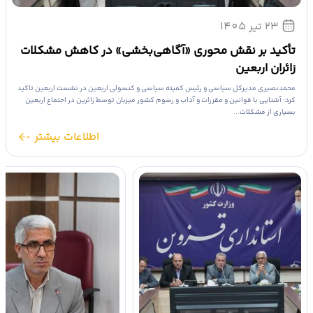
23 تیر 1405
تأکید بر نقش محوری «آگاهی‌بخشی» در کاهش مشکلات
زائران اربعین
محمدنصیری مدیرکل سیاسی و رئیس کمیته سیاسی و کنسولی اربعین در نشست اربعین تاکید
کرد: آشنایی با قوانین و مقررات و آداب و رسوم کشور میزبان توسط زائرین در اجتماع اربعین
بسیاری از مشکلات...
اطلاعات بیشتر