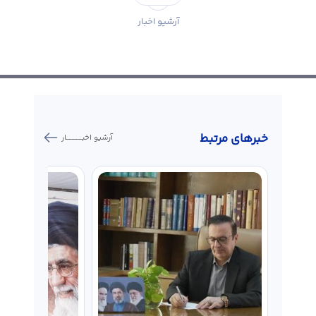
آرشیو اخبار
خبر‌های مرتبط
آرشیو اخبـــــــــــار