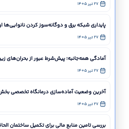
27 تیر 1405
پایداری شبکه برق و دوگانه‌سوز کردن نانوایی‌ها ا
27 تیر 1405
آمادگی همه‌جانبه؛ پیش‌شرط عبور از بحران‌های زی
27 تیر 1405
آخرین وضعیت آماده‌سازی درمانگاه تخصصی بخش 
27 تیر 1405
بررسی تامین منابع مالی برای تکمیل ساختمان الح