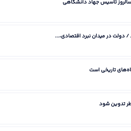
 سالروز تأسیس جهاد دانشگاهی
/ دولت در میدان نبرد اقتصادی،...
اه‌های تاریخی است
خطر تدوین شود