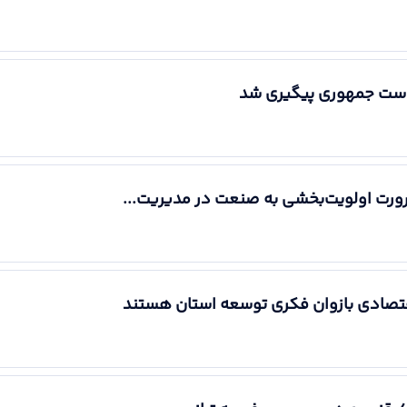
است جمهوری پیگیری شد
ورت اولویت‌بخشی به صنعت در مدیریت...
قتصادی بازوان فکری توسعه استان هستند