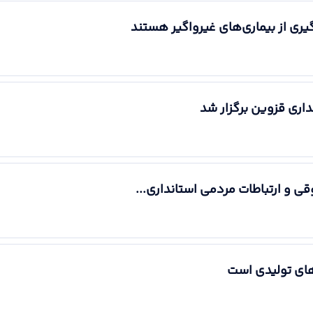
ری از بیماری‌های غیرواگیر هستند
داری قزوین برگزار شد
ی و ارتباطات مردمی استانداری...
دهای تولیدی است