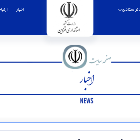
تر ستادی
اخبار
ارتباط