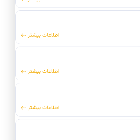
اطلاعات بیشتر
اطلاعات بیشتر
اطلاعات بیشتر