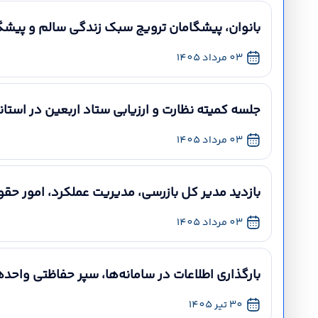
بانوان، پیشگامان ترویج سبک زندگی سالم و پیشگی
03 مرداد 1405
جلسه کمیته نظارت و ارزیابی ستاد اربعین در استان
03 مرداد 1405
بازدید مدیر کل بازرسی، مدیریت عملکرد، امور حقوق
03 مرداد 1405
بارگذاری اطلاعات در سامانه‌ها، سپر حفاظتی واح
30 تیر 1405