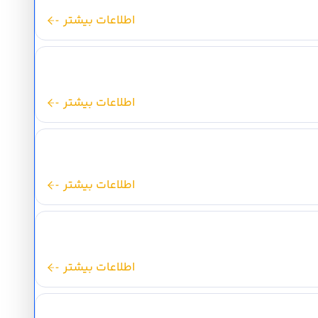
اطلاعات بیشتر
اطلاعات بیشتر
اطلاعات بیشتر
اطلاعات بیشتر