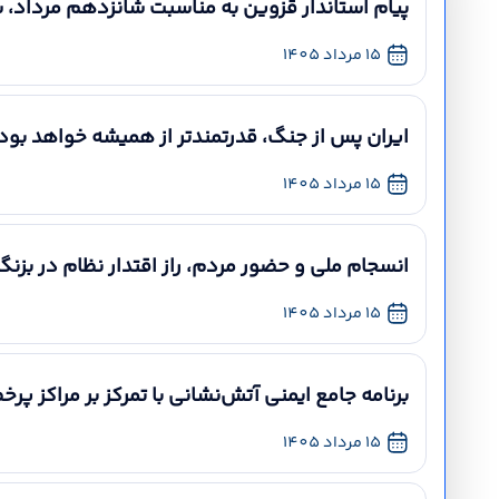
پیام استاندار قزوین به مناسبت شانزدهم مرداد،
15 مرداد 1405
ایران پس از جنگ، قدرتمندتر از همیشه خواهد بود 
15 مرداد 1405
انسجام ملی و حضور مردم، راز اقتدار نظام در بزنگ
15 مرداد 1405
برنامه جامع ایمنی آتش‌نشانی با تمرکز بر مراکز پر
15 مرداد 1405