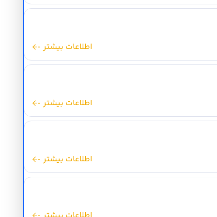
اطلاعات بیشتر
اطلاعات بیشتر
اطلاعات بیشتر
اطلاعات بیشتر