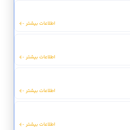
اطلاعات بیشتر
اطلاعات بیشتر
اطلاعات بیشتر
اطلاعات بیشتر