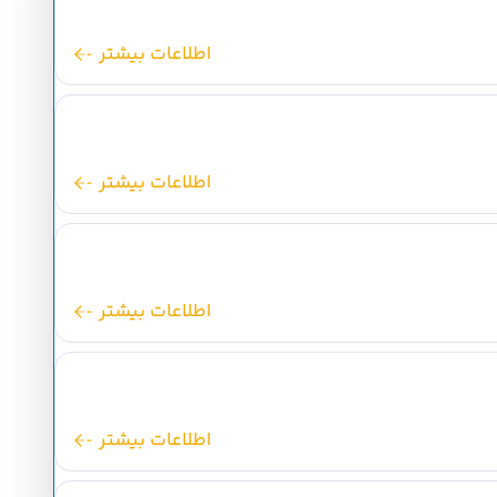
اطلاعات بیشتر
اطلاعات بیشتر
اطلاعات بیشتر
اطلاعات بیشتر