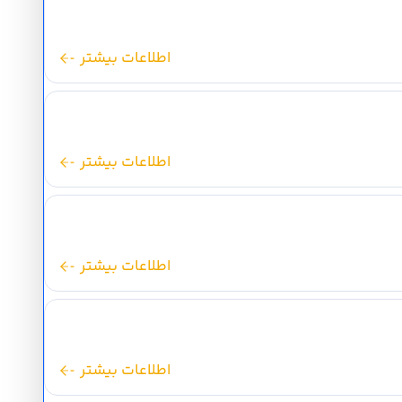
اطلاعات بیشتر
اطلاعات بیشتر
اطلاعات بیشتر
اطلاعات بیشتر