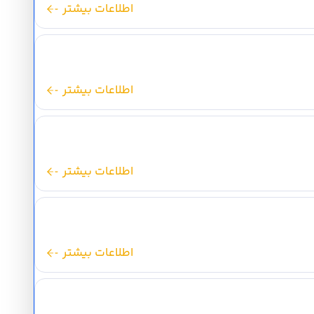
اطلاعات بیشتر
اطلاعات بیشتر
اطلاعات بیشتر
اطلاعات بیشتر