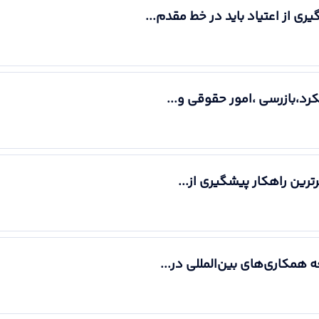
ری از اعتیاد باید در خط مقدم...
رد،بازرسی ،امور حقوقی و...
ترین راهکار پیشگیری از...
 همکاری‌های بین‌المللی در...