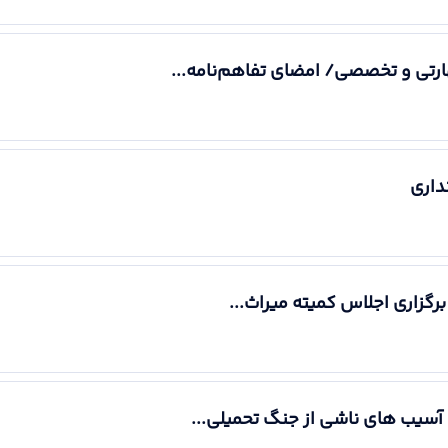
ارتی و تخصصی/ امضای تفاهم‌نامه...
داری
برگزاری اجلاس کمیته میراث...
ی آسیب های ناشی از جنگ تحمیلی...