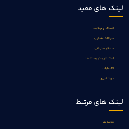
لینک های مفید
اهداف و وظایف
سوالات متداول
ساختار سازمانی
استانداری در رسانه ها
انتصابات
جهاد تبیین
لینک های مرتبط
بیانیه ها