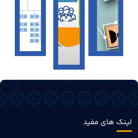
لینک های مفید