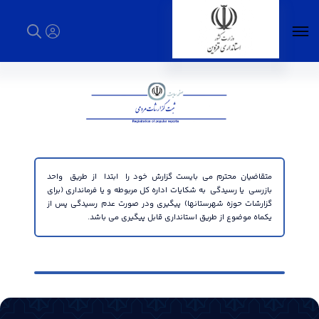
ثبت گزارشات مردمی - استانداری قزوین
متقاضیان محترم می بایست گزارش خود را ابتدا از طریق واحد
بازرسی یا رسیدگی به شکایات اداره کل مربوطه و یا فرمانداری (برای
گزارشات حوزه شهرستانها) پیگیری ودر صورت عدم رسیدگی پس از
یکماه موضوع از طریق استانداری قابل پیگیری می باشد.