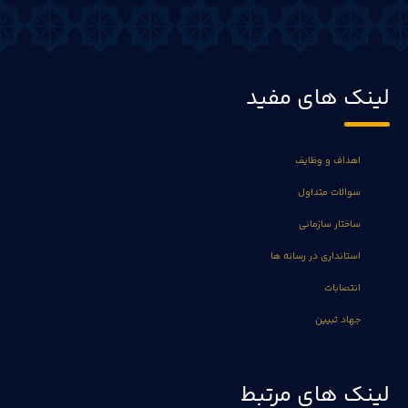
لینک های مفید
اهداف و وظایف
سوالات متداول
ساختار سازمانی
استانداری در رسانه ها
انتصابات
جهاد تبیین
لینک های مرتبط