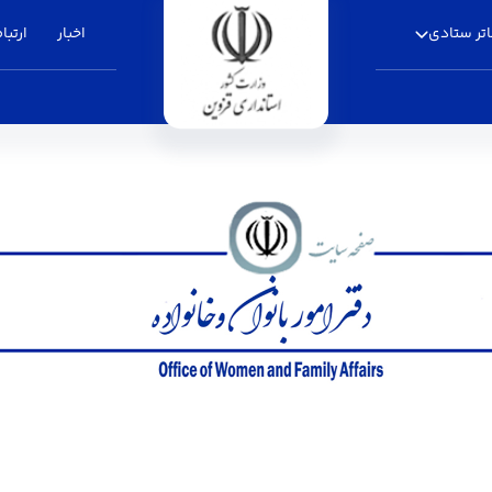
تر ستادی
اخبار
ارتباط