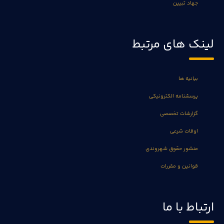
جهاد تبیین
لینک های مرتبط
بیانیه ها
پرسشنامه الکترونیکی
گزارشات تخصصی
اوقات شرعی
منشور حقوق شهروندی
قوانین و مقررات
ارتباط با ما