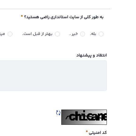
به طور کلی از سایت استانداری راضی هستید؟
بله.
خیر .
بهتر از قبل است.
میت
ضروری
انتقاد و پیشنهاد
تازه سازی CAPTCHA
کد امنیتی
ضروری