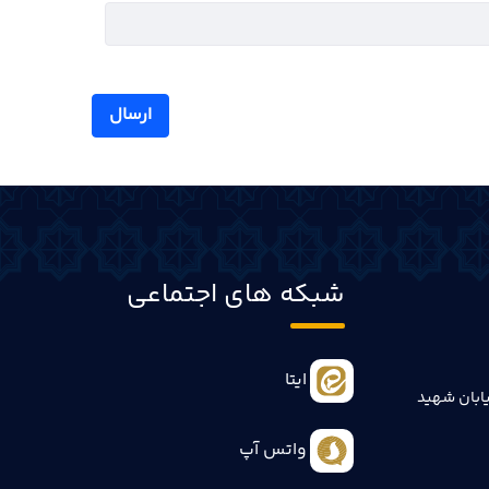
ارسال
شبکه های اجتماعی
ایتا
ابان شهید
واتس آپ