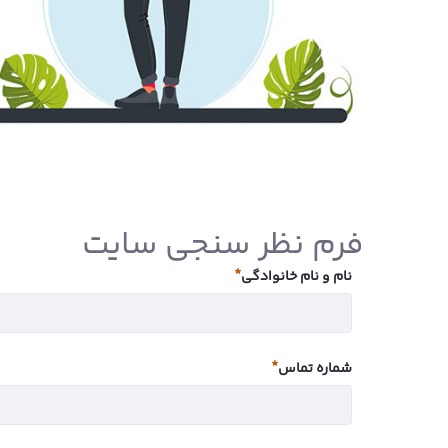
فرم نظر سنجی سایت
نام و نام خانوادگی
ضروری
شماره تماس
ضروری