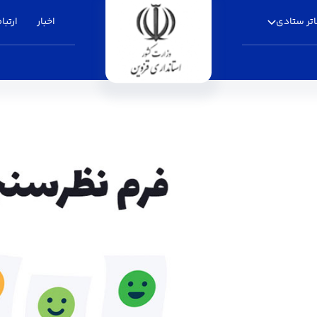
تر ستادی
اخبار
ارتباط