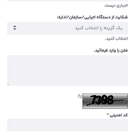
اجباری نیست.
اجباری نیست.
شکایت از دستگاه اجرایی/سازمان/اداره:
یک گزینه را انتخاب کنید
انتخاب کنید.
انتخاب کنید.
متن را وارد فرمائید.
تازه سازی CAPTCHA
کد امنیتی
ضروری