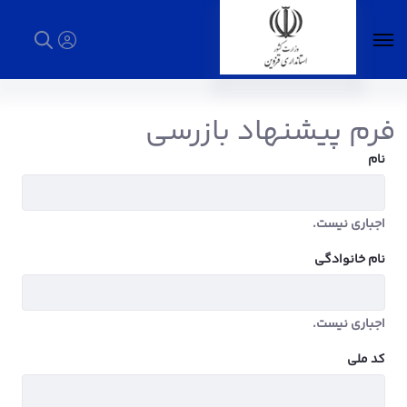
پیشنهاد بازرسی - استانداری قزوین
فرم پیشنهاد بازرسی
نام
اجباری نیست.
اجباری نیست.
نام خانوادگی
اجباری نیست.
اجباری نیست.
کد ملی