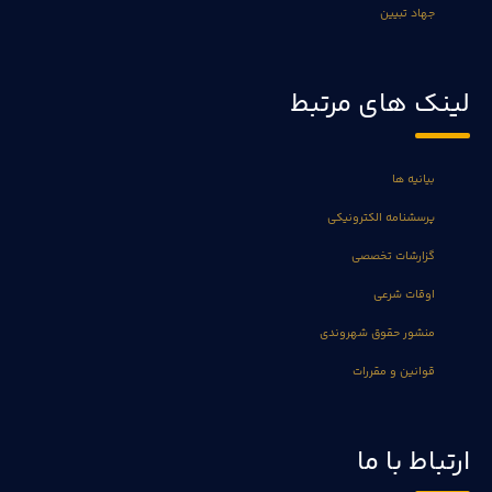
جهاد تبیین
لینک های مرتبط
بیانیه ها
پرسشنامه الکترونیکی
گزارشات تخصصی
اوقات شرعی
منشور حقوق شهروندی
قوانین و مقررات
ارتباط با ما