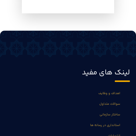
لینک های مفید
اهداف و وظایف
سوالات متداول
ساختار سازمانی
استانداری در رسانه ها
انتصابات