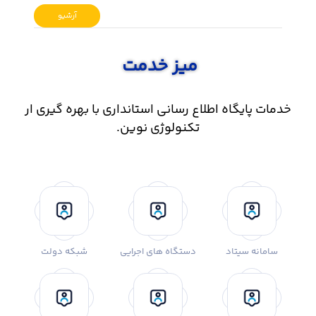
آرشیو
میز خدمت
خدمات پایگاه اطلاع رسانی استانداری با بهره گیری ار
تکنولوژی نوین.
سامانه سیتاد
دستگاه های اجرایی
شبکه دولت