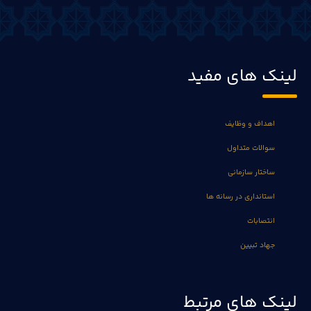
لینک های مفید
اهداف و وظایف
سوالات متداول
ساختار سازمانی
استانداری در رسانه ها
انتصابات
جهاد تبیین
لینک های مرتبط