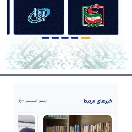
خبر‌های مرتبط
آرشیو اخبـــــــــــار