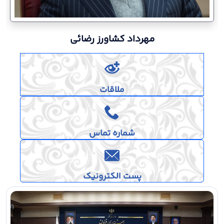
مهرداد کشاورز رضائی
ملاقات
شماره تماس
پست الکترونیک