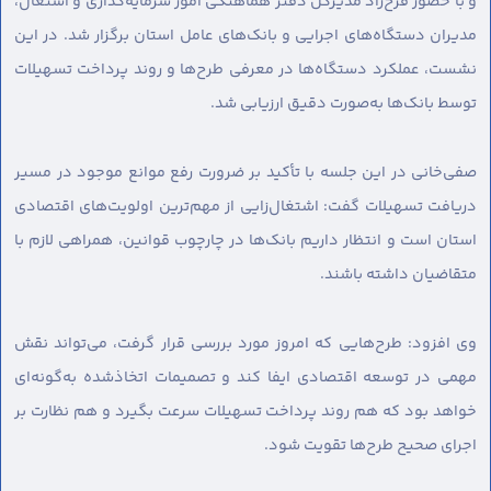
و با حضور فرخ‌زاد مدیرکل دفتر هماهنگی امور سرمایه‌گذاری و اشتغال،
مدیران دستگاه‌های اجرایی و بانک‌های عامل استان برگزار شد. در این
نشست، عملکرد دستگاه‌ها در معرفی طرح‌ها و روند پرداخت تسهیلات
توسط بانک‌ها به‌صورت دقیق ارزیابی شد.
صفی‌خانی در این جلسه با تأکید بر ضرورت رفع موانع موجود در مسیر
دریافت تسهیلات گفت: اشتغال‌زایی از مهم‌ترین اولویت‌های اقتصادی
استان است و انتظار داریم بانک‌ها در چارچوب قوانین، همراهی لازم با
متقاضیان داشته باشند.
وی افزود: طرح‌هایی که امروز مورد بررسی قرار گرفت، می‌تواند نقش
مهمی در توسعه اقتصادی ایفا کند و تصمیمات اتخاذشده به‌گونه‌ای
خواهد بود که هم روند پرداخت تسهیلات سرعت بگیرد و هم نظارت بر
اجرای صحیح طرح‌ها تقویت شود.