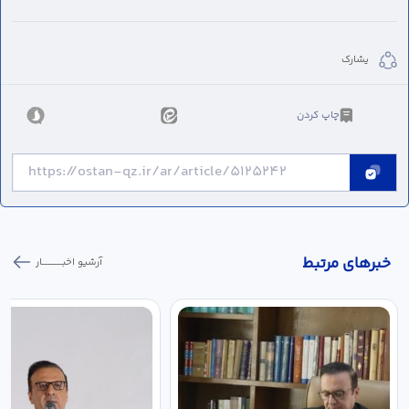
يشارك
چاپ کردن
خبر‌های مرتبط
آرشیو اخبـــــــــــار