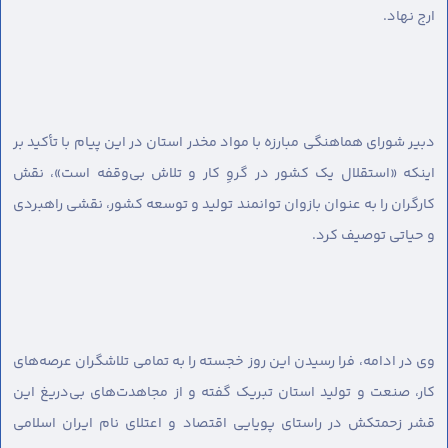
ارج نهاد.
دبیر شورای هماهنگی مبارزه با مواد مخدر استان در این پیام با تأکید بر
اینکه «استقلال یک کشور در گروِ کار و تلاش بی‌وقفه است»، نقش
کارگران را به عنوان بازوان توانمند تولید و توسعه کشور، نقشی راهبردی
و حیاتی توصیف کرد.
وی در ادامه، فرا رسیدن این روز خجسته را به تمامی تلاشگران عرصه‌های
کار، صنعت و تولید استان تبریک گفته و از مجاهدت‌های بی‌دریغ این
قشر زحمتکش در راستای پویایی اقتصاد و اعتلای نام ایران اسلامی