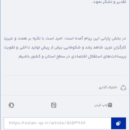
تقدیر و تشکر نمود.
در بخش پایانی این پیام آمده است: امید است با تکیه بر همت و غیرتِ
کارگرانِ عزیز، شاهد رشد و شکوفایی بیش از پیشِ تولید داخلی و تقویت
زیرساخت‌های استقلال اقتصادی در سطح استان و کشور باشیم.
اشتراک گذاری
چاپ کردن