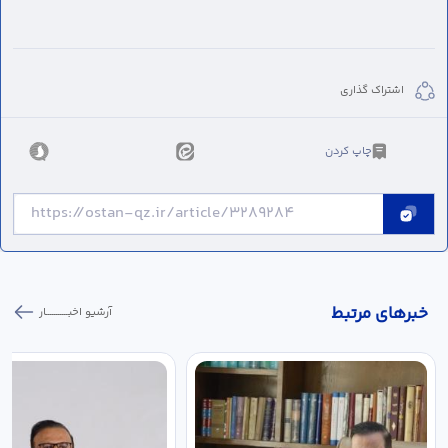
اشتراک گذاری
چاپ کردن
خبر‌های مرتبط
آرشیو اخبـــــــــــار