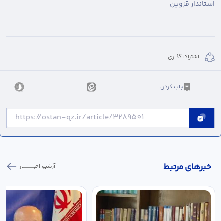
استاندار قزوین
اشتراک گذاری
چاپ کردن
خبر‌های مرتبط
آرشیو اخبـــــــــــار