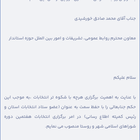
جناب آقای محمد صادق خورشیدی
معاون محترم روابط عمومی، تشریفات و امور بین الملل حوزه استاندار
سلام عليكم
با عنایت به اهمیت برگزاری هرچه با شکوه تر انتخابات ،به موجب این
حکم جنابعالی را با حفظ سمت به عنوان (عضو ستاد انتخابات استان و
رئیس کمیته اطلاع رسانی) در امر برگزاری انتخابات هفتمین دوره
شوراهای اسلامی شهر و روستا منصوب می نمایم.