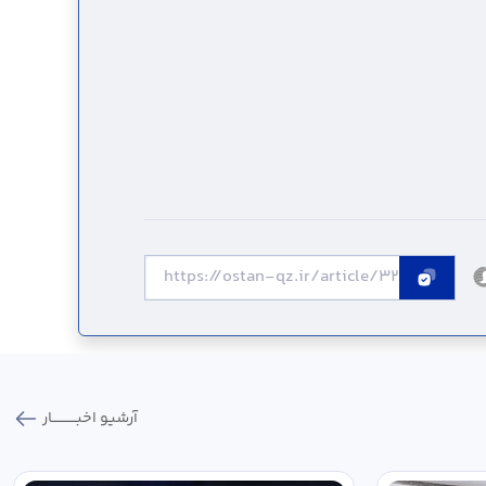
آرشیو اخبـــــــــــار