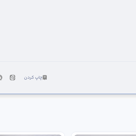
چاپ کردن