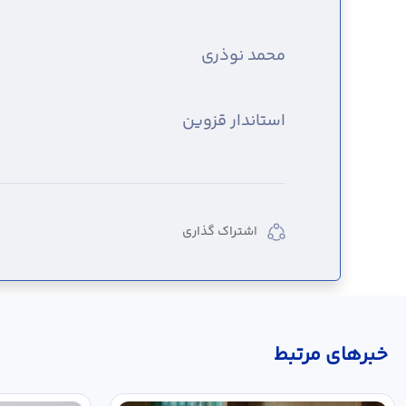
محمد نوذری
استاندار قزوین
اشتراک گذاری
خبر‌های مرتبط